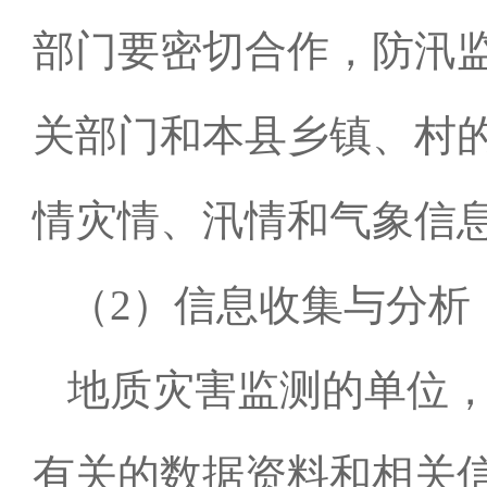
部门要密切合作，防汛
关部门和本县乡镇、村
情灾情、汛情和气象信
（
2
）信息收集与分析
地质灾害监测的单位
有关的数据资料和相关