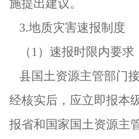
施提出建议。
3.地质灾害速报制度
（
1
）速报时限内要求
县国土资源主管部门
经核实后，应立即报本
报省和国家国土资源主