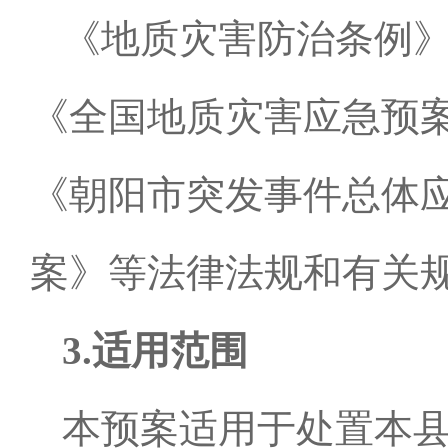
《地质灾害防治条例
《全国地质灾害应急预
《朝阳市突发事件总体
案》等法律法规和有关
3.
适用范围
本预案适用于处置本