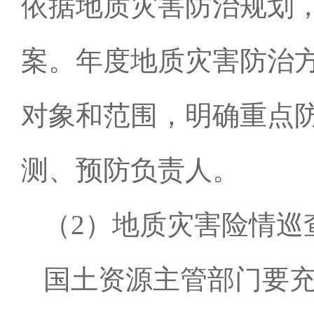
依据地质灾害防治规划
案。年度地质灾害防治
对象和范围，明确重点
测、预防负责人。
（
2
）地质灾害险情巡
国土资源主管部门要