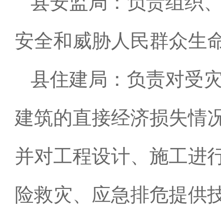
县安监局：负责组织
安全和威胁人民群众生
县住建局：负责对受
建筑的直接经济损失情
并对工程设计、施工进
险救灾、应急排危提供