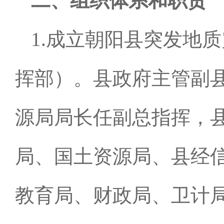
二、组织体系和职责
1.成立朝阳县突发地
挥部）。县政府主管副
源局局长任副总指挥，
局、国土资源局、县经
教育局、财政局、卫计