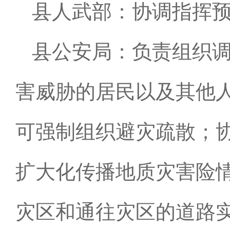
县人武部：协调指挥
县公安局：负责组织
害威胁的居民以及其他
可强制组织避灾疏散；
扩大化传播地质灾害险
灾区和通往灾区的道路