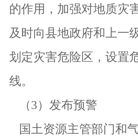
的作用，加强对地质灾
及时向县地政府和上一
划定灾害危险区，设置
线。
（
3
）发布预警
国土资源主管部门和