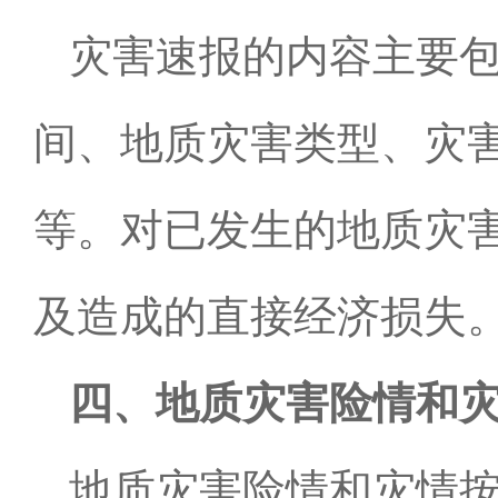
灾害速报的内容主要
间、地质灾害类型、灾
等。对已发生的地质灾
及造成的直接经济损失
四、地质灾害险情和
地质灾害险情和灾情