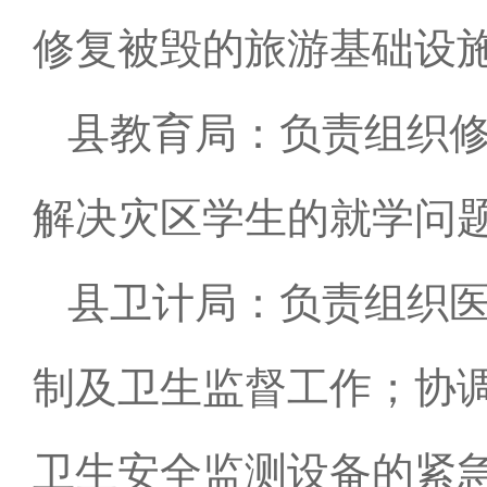
修复被毁的旅游基础设
县教育局：负责组织
解决灾区学生的就学问
县卫计局：负责组织
制及卫生监督工作；协
卫生安全监测设备的紧