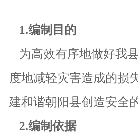
1.
编制目的
为高效有序地做好我
度地减轻灾害造成的损
建和谐朝阳县创造安全
2.
编制依据