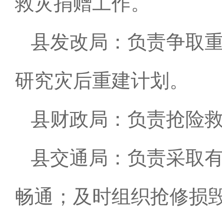
救灾捐赠工作。
县发改局：负责争取
研究灾后重建计划。
县财政局：负责抢险
县交通局：负责采取
畅通；及时组织抢修损