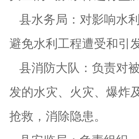
县水务局：对影响水
避免水利工程遭受和引
县消防大队：负责对
发的水灾、火灾、爆炸
抢救，消除隐患。