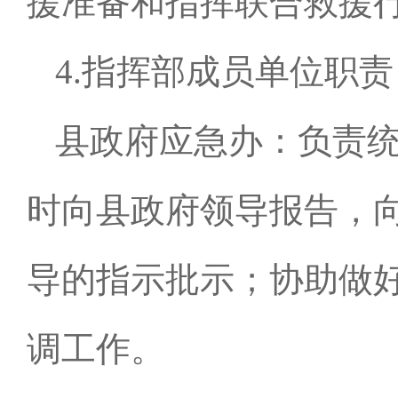
援准备和指挥联合救援
4.指挥部成员单位职责
县政府应急办：负责
时向县政府领导报告，
导的指示批示；协助做
调工作。