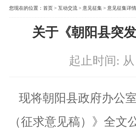
您现在的位置：
首页
>
互动交流
>
意见征集
> 意见征集详
关于《朝阳县突
起止时间: 从 20
现将朝阳县政府办公
（征求意见稿）》全文