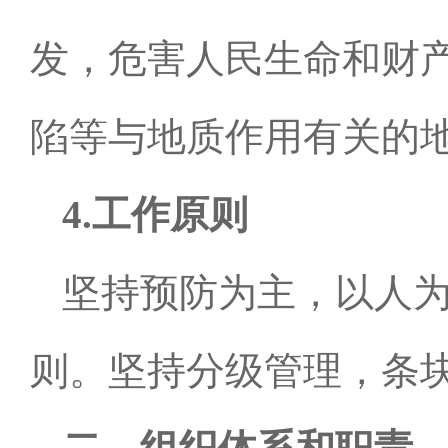
发，危害人民生命和财
陷等与地质作用有关的
4.
工作原则
坚持预防为主，以人
则。坚持分级管理，条