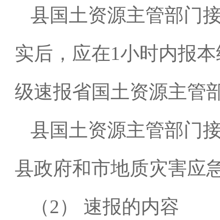
县国土资源主管部门
实后，应在
1
小时内报本
级速报省国土资源主管
县国土资源主管部门
县政府和市地质灾害应
（
2
） 速报的内容