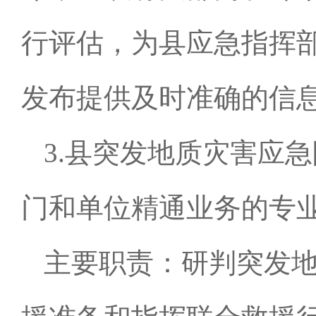
行评估，为县应急指挥
发布提供及时准确的信
3.县突发地质灾害应
门和单位精通业务的专
主要职责：研判突发