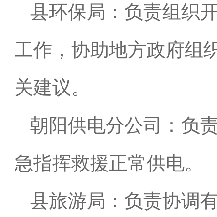
县环保局：负责组织
工作，协助地方政府组
关建议。
朝阳供电分公司：负
急指挥救援正常供电。
县旅游局：负责协调