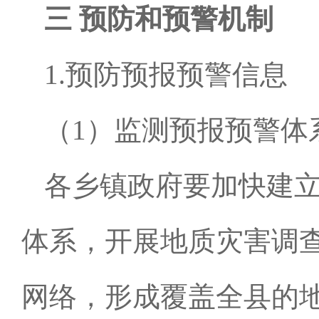
三 预防和预警机制
1.预防预报预警信息
（
1
）监测预报预警体
各乡镇政府要加快建
体系，开展地质灾害调
网络，形成覆盖全县的