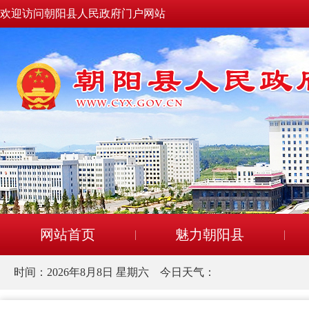
欢迎访问朝阳县人民政府门户网站
网站首页
魅力朝阳县
时间：
2026年8月8日 星期六
今日天气：