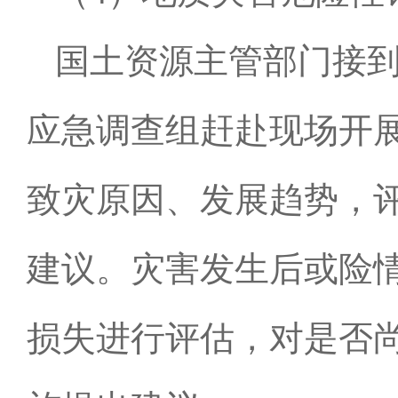
国土资源主管部门接
应急调查组赶赴现场开
致灾原因、发展趋势，
建议。灾害发生后或险
损失进行评估，对是否