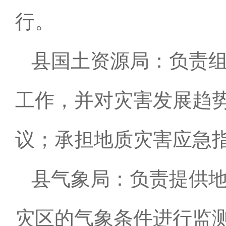
行。
县国土资源局：负责
工作，并对灾害发展趋
议；承担地质灾害应急
县气象局：负责提供
灾区的气象条件进行监