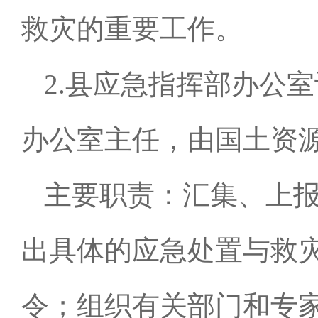
救灾的重要工作。
2.县应急指挥部办公
办公室主任，由国土资
主要职责：汇集、上
出具体的应急处置与救
令；组织有关部门和专