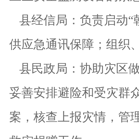
县经信局：负责启动“
供应急通讯保障；组织
县民政局：协助灾区
妥善安排避险和受灾群
案，核查上报灾情，管