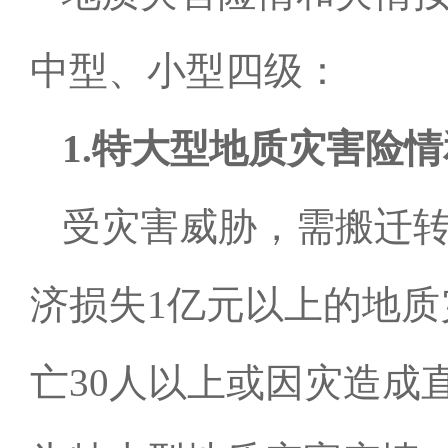
中型、小型四级：
1.
特大型地质灾害险情
受灾害威胁，需搬迁
济损失
1
亿元以上的地质
亡
30
人以上或因灾造成