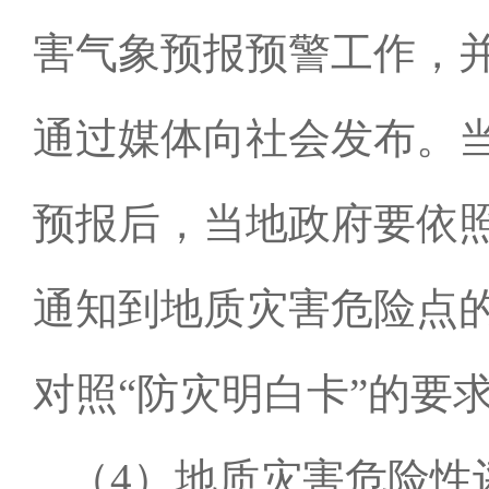
害气象预报预警工作，
通过媒体向社会发布。
预报后，当地政府要依
通知到地质灾害危险点
对照“防灾明白卡”的要
（
4
）地质灾害危险性