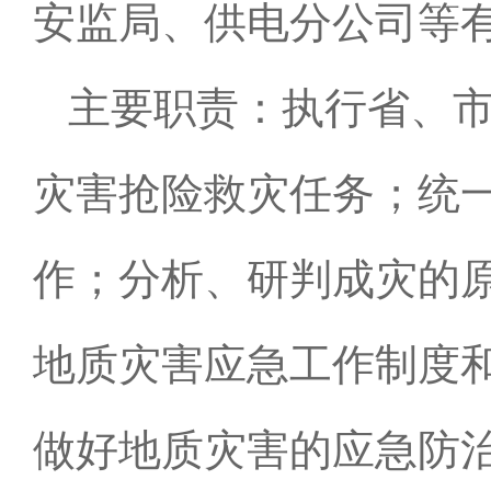
安监局、供电分公司等
主要职责：执行省、
灾害抢险救灾任务；统
作；分析、研判成灾的
地质灾害应急工作制度
做好地质灾害的应急防