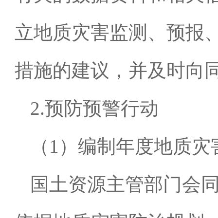
立地质灾害监测、预报
措施的建议，并及时向
2.预防预警行动
（
1
）编制年度地质灾
国土资源主管部门会