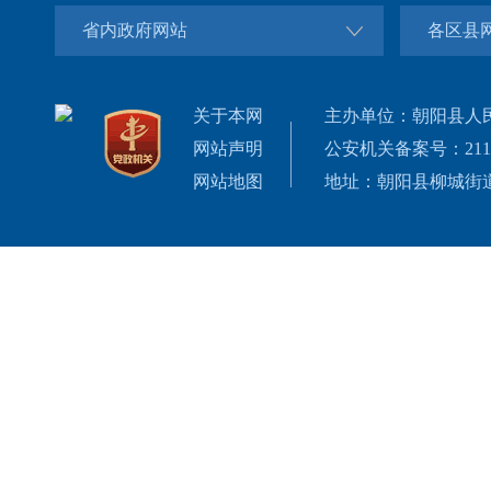
省内政府网站
各区县
关于本网
主办单位：朝阳县人
网站声明
公安机关备案号：21132
网站地图
地址：朝阳县柳城街