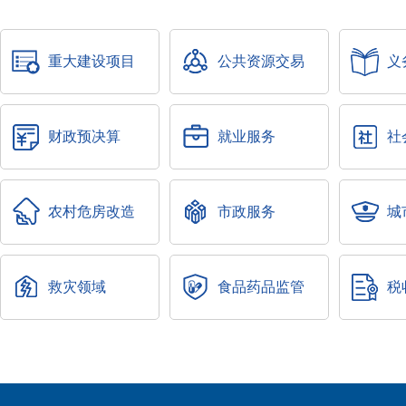
重大建设项目
公共资源交易
义
财政预决算
就业服务
社
农村危房改造
市政服务
城
救灾领域
食品药品监管
税