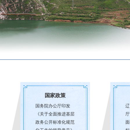
国家政策
国务院办公厅印发
辽
《关于全面推进基层
厅
政务公开标准化规范
面