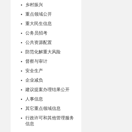
乡村振兴
重点领域公开
重大民生信息
公务员招考
公共资源配置
防范化解重大风险
督察与审计
安全生产
企业减负
建议提案办理结果公开
人事信息
其它重点领域信息
行政许可和其他管理服务
信息