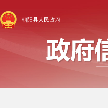
朝阳县人民政府