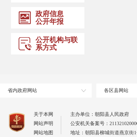
政府信息
公开年报
公开机构与联
系方式
省内政府网站
各区县网站
关于本网
主办单位：朝阳县人民政府
网站声明
公安机关备案号：21132102000
网站地图
地址：朝阳县柳城街道燕京街1