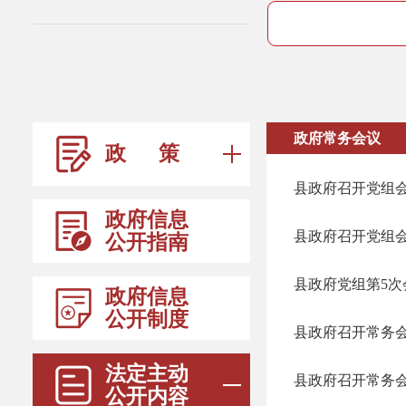
政府常务会议
政 策
县政府召开党组
政府信息
县政府召开党组
公开指南
县政府党组第5次
政府信息
公开制度
县政府召开常务
法定主动
县政府召开常务
公开内容