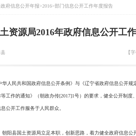
>
政府信息公开年报
>
2016
>
部门信息公开工作年度报告
土资源局2016年政府信息公开工
阳县
【字
中华人民共和国政府信息公开条例》与《辽宁省政府信息公开规
布等工作的通知》（朝政办传
[2017]1
号）的要求，健全公开制度
信息公开工作服务于人民群众。
，朝阳县国土资源局立足本职，创新思路，着力健全政府信息公