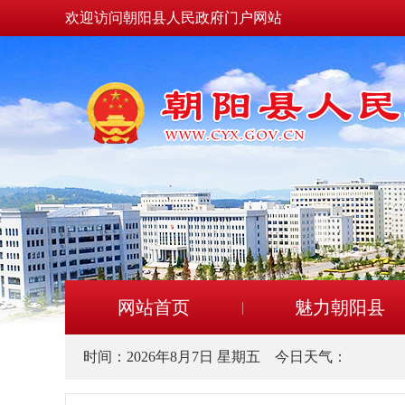
欢迎访问朝阳县人民政府门户网站
网站首页
魅力朝阳县
时间：
2026年8月7日 星期五
今日天气：