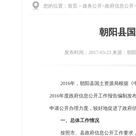
您的位置：
首页
>
政务公开
>
政府信息公开
朝阳县国
发布时间：2017-03-23 来源：朝
2016
年，朝阳县国土资源局根据《
2016
年度政府信息公开工作报告编制发
申请公开办理力度，较好地促进了政府
一、总体工作情况
按照市、县政府信息公开工作要求