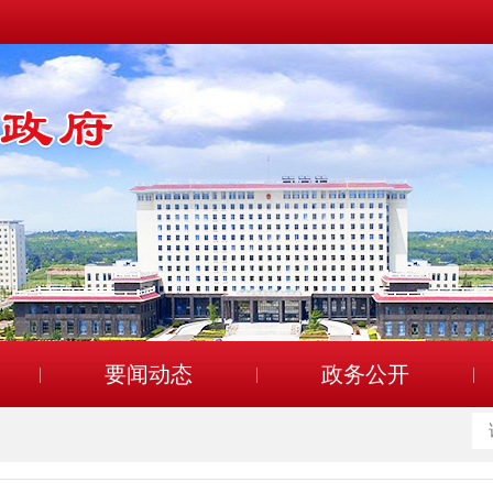
要闻动态
政务公开