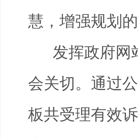
慧，增强规划的
发挥政府网
会关切。通过公
板共受理有效诉