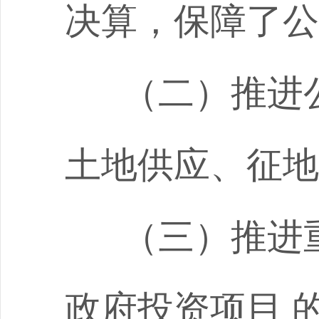
决算，保障了公
（二）推进
土地供应、征地
（三）推进
政府投资项目