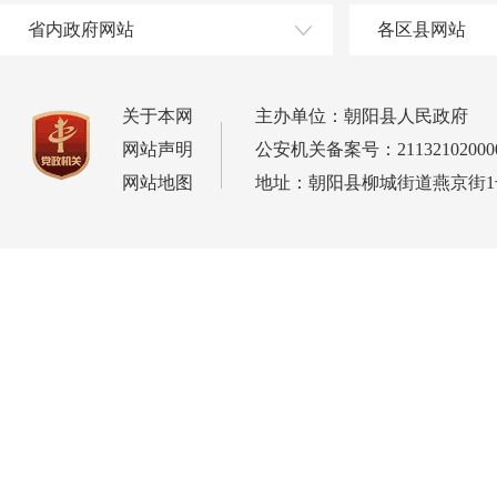
省内政府网站
各区县网站
关于本网
主办单位：朝阳县人民政府
网站声明
公安机关备案号：21132102000
网站地图
地址：朝阳县柳城街道燕京街1