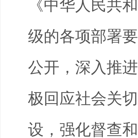
《中华人民共和
级的各项部署要
公开，深入推进
极回应社会关切
设，强化督查和