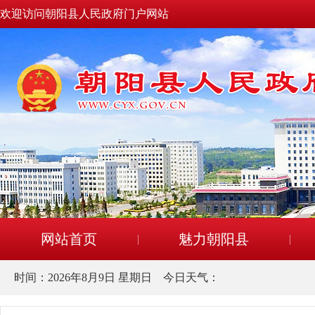
欢迎访问朝阳县人民政府门户网站
网站首页
魅力朝阳县
时间：
2026年8月9日 星期日
今日天气：