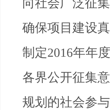
向社会广泛征集
确保项目建设真
制定
2016
年年
各界公开征集意
规划的社会参与