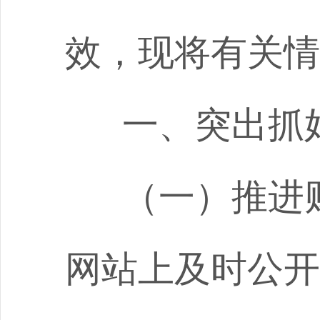
效，现将有关情
一、突出抓
（一）推进
网站上及时公开