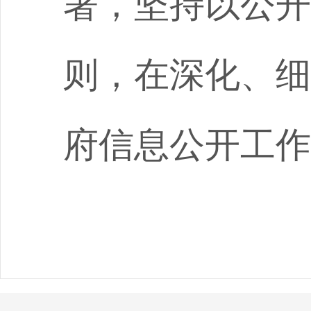
署，坚持以公开
则，在深化、细
府信息公开工作