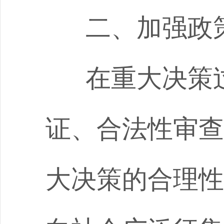
二、加强政
在重大决策
证、合法性审查
大决策的合理性