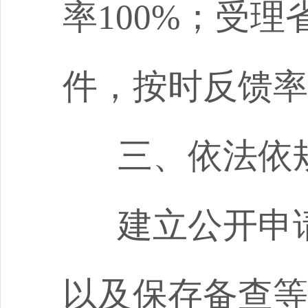
率
100%
；受理
件，按时反馈率
三、依法依
建立公开申
以及保存备查等