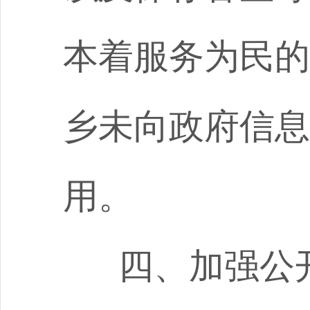
本着服务为民的
乡未向政府信息
用。
四、加强公