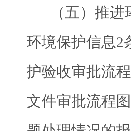
（五）推进
环境保护信息
2
护验收审批流程
文件审批流程图
题处理情况的报