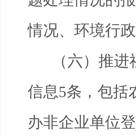
情况、环境行政
（六）推进
信息
5
条，包括
办非企业单位登