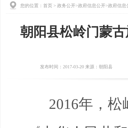
您的位置：
首页
>
政务公开
>
政府信息公开
>
政府信息
朝阳县松岭门蒙古
发布时间：2017-03-20 来源：朝阳县
2016
年，松