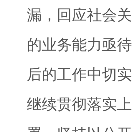
漏，回应社会关
的业务能力亟待
后的工作中切实
继续贯彻落实上