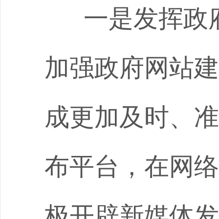
一是发挥政
加强政府网站建
成更加及时、准
布平台，在网络
极开辟新媒体发