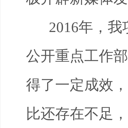
2016
年，我
公开重点工作部
得了一定成效，
比还存在不足，