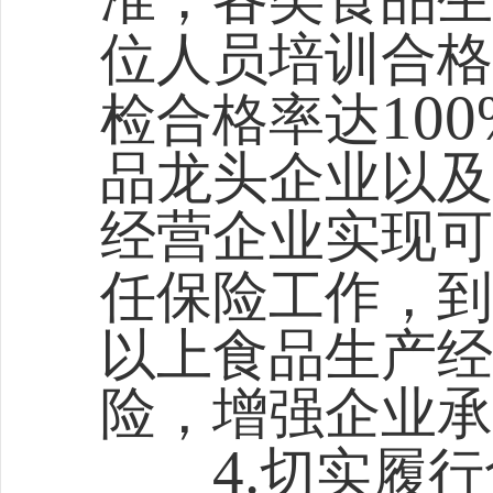
位人员培训合格
100
检合格率达
品龙头企业以及
经营企业实现可
任保险工作，到
以上食品生产经
险，增强企业承
4.
切实履行