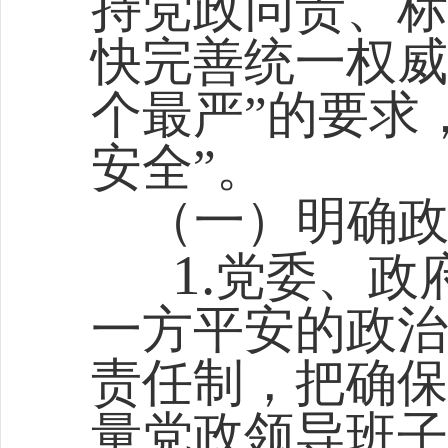
持党政同责、标
快完善统一权威
个最严”的要求
安全”。
（一）明确
1.
党委、政
一方平安的政治
责任制，把确保
量党政领导班子