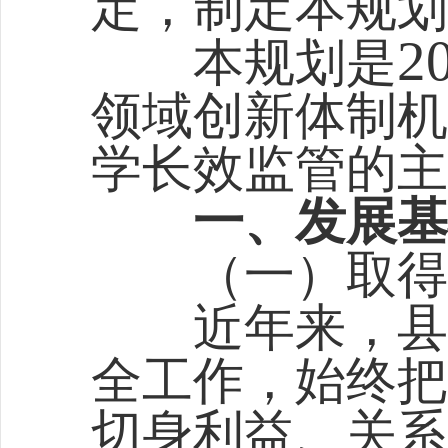
定，制定本规划
2
本规划是
领域创新体制机
学长效监管的主
一、发展基
（一）取得
近年来，县委
全工作，始终把
切身利益、关系