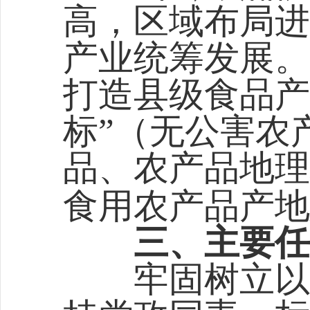
高，区域布局进
产业统筹发展。
打造县级食品产
标”（无公害农
品、农产品地理
食用农产品产地
三、主要任
牢固树立以人