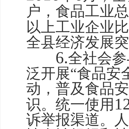
户，食品工业总
以上工业企业比
全县经济发展突
6.
全社会参
泛开展“食品安
动，普及食品安
1
识。统一使用
诉举报渠道。人