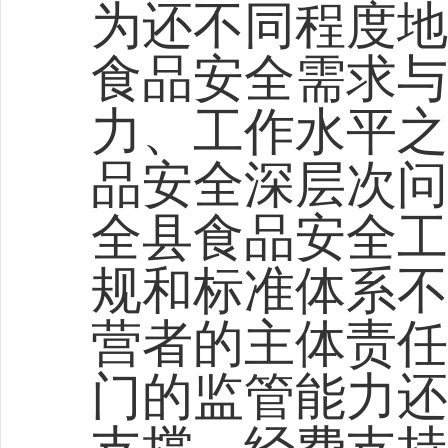
为还不同程度地
食品安全需求与
力、工作水平之
品安全深层次问
全县食品安全工
规和标准体系不
营者的主体责任
门的监管能力还