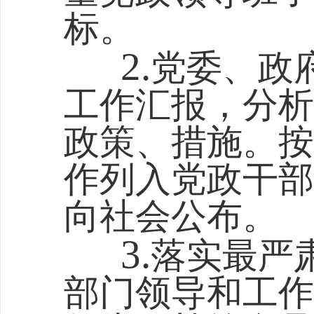
标。
2.
党委、政
工作汇报，分析
政策、措施。按
作列入党政干部
向社会公布。
3.
落实最严
部门领导和工作