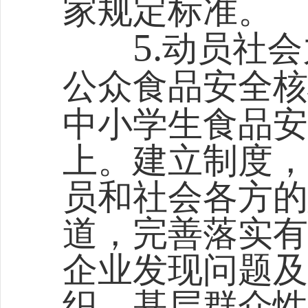
家规定标准。
5.
动员社会
公众食品安全核
中小学生食品安
上。建立制度，
员和社会各方的
道，完善落实有
企业发现问题及
织、基层群众性