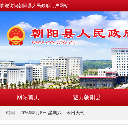
欢迎访问朝阳县人民政府门户网站
网站首页
魅力朝阳县
时间：
2026年8月8日 星期六
今日天气：