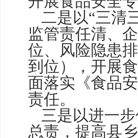
开展食品安全专
二是以“三清
监管责任清、企
位、风险隐患排
到位），开展食
面落实《食品安
责任。
三是以进一步
总责，提高县乡