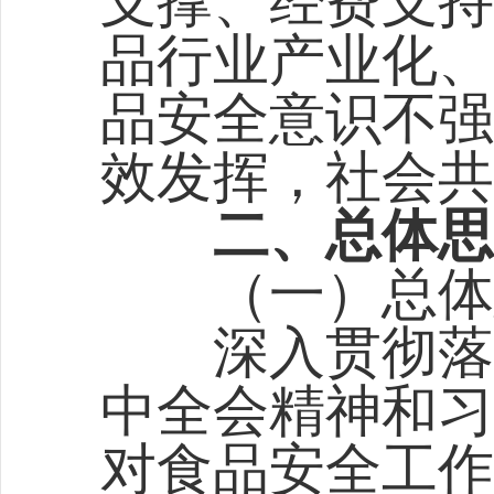
支撑、经费支持
品行业产业化、
品安全意识不强
效发挥，社会共
二、总体思
（一）总体
深入贯彻落实
中全会精神和习
对食品安全工作