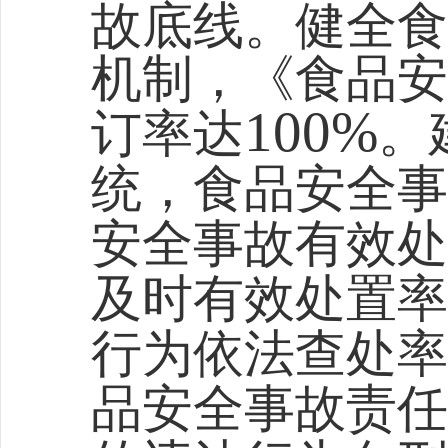
故底线。健全食
机制，《食品安
100%
订率达
。
统，食品安全事
安全事故有效处
及时有效处置率
行为依法查处率
品安全事故责任