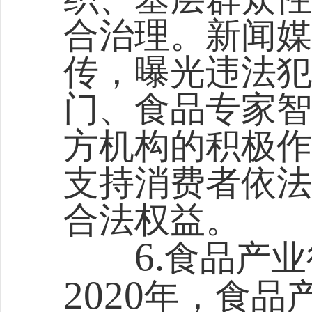
合治理。新闻媒
传，曝光违法犯
门、食品专家智
方机构的积极作
支持消费者依法
合法权益。
6.
食品产业
2020
年，食品