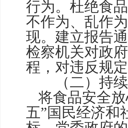
行为。杜绝食品
不作为、乱作为
现。建立报告通
检察机关对政府
程，对违反规定
（二）持续巩
将食品安全放
五”国民经济和
标、党委政府的