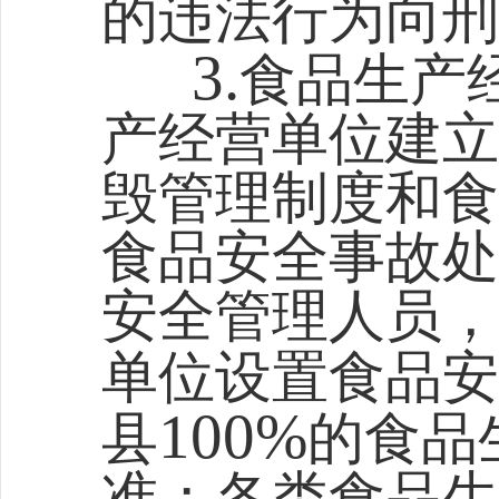
的违法行为向刑
3.
食品生产
产经营单位建立
毁管理制度和食
食品安全事故处
安全管理人员，
单位设置食品安
100%
县
的食品
准；各类食品生