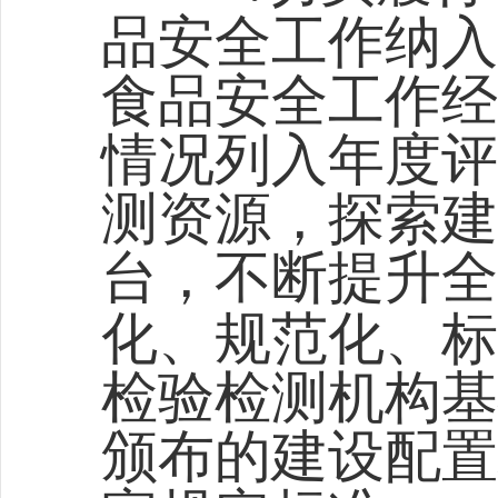
品安全工作纳入
食品安全工作经
情况列入年度评
测资源，探索建
台，不断提升全
化、规范化、标
检验检测机构基
颁布的建设配置