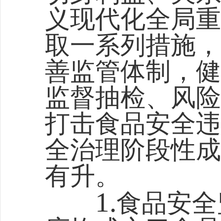
义现代化全局重
取一系列措施，
善监管体制，健
监督抽检、风险
打击食品安全违
全治理阶段性成
有升。
1.
食品安全