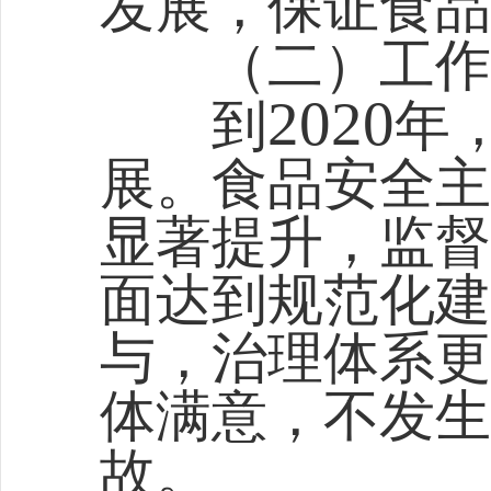
发展，保证食品
（二）工作
2020
到
年
展。食品安全主
显著提升，监督
面达到规范化建
与，治理体系更
体满意，不发生
故。