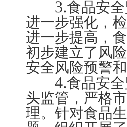
3.
食品安全
进一步强化，检
进一步提高，食
初步建立了风险
安全风险预警和
4.
食品安全
头监管，严格市
理。针对食品生