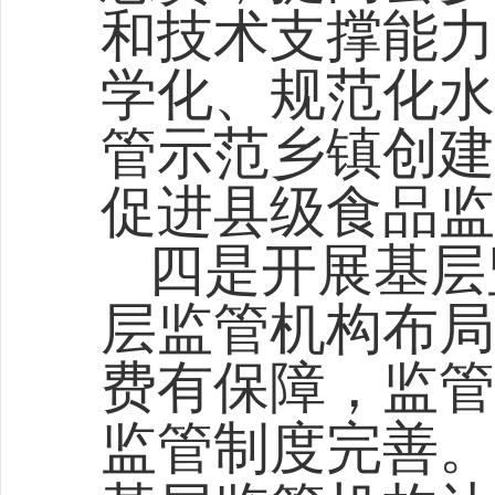
和技术支撑能力
学化、规范化水
管示范乡镇创建
促进县级食品监
四是开展基层
层监管机构布局
费有保障，监管
监管制度完善。