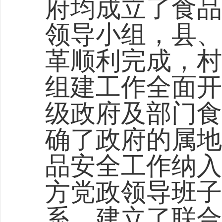
府均成立了食品
领导小组，县、
革顺利完成，村
组建工作全面开
级政府及部门食
确了政府的属地
品安全工作纳入
方党政领导班子
系，建立了联合