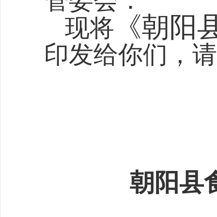
管委会：
《朝阳县
现将
印发给你们，请
朝阳县