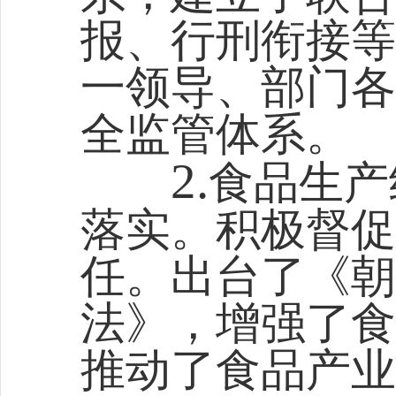
报、行刑衔接等
一领导、部门各
全监管体系。
2.
食品生产
落实。积极督促
任。出台了《朝
法》，增强了食
推动了食品产业