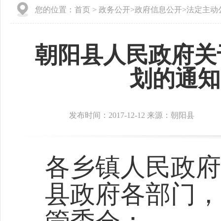
您的位置：
首页
>
政务公开
>
政府信息公开
>
法定主动
朝阳县人民政府关
划的通知(
发布时间：2017-12-12 来源：朝阳县
各乡镇人民政府
县政府各部门，