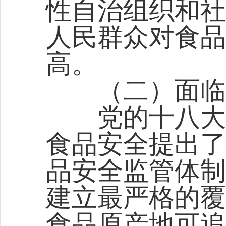
性自治组织和社
人民群众对食品
高。
（二）面临
党的十八大和
食品安全提出了
品安全监管体制
建立最严格的覆
食品原产地可追