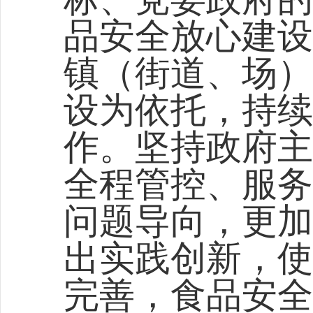
品安全放心建设
镇（街道、场）
设为依托，持续
作。坚持政府主
全程管控、服务
问题导向，更加
出实践创新，使
完善，食品安全