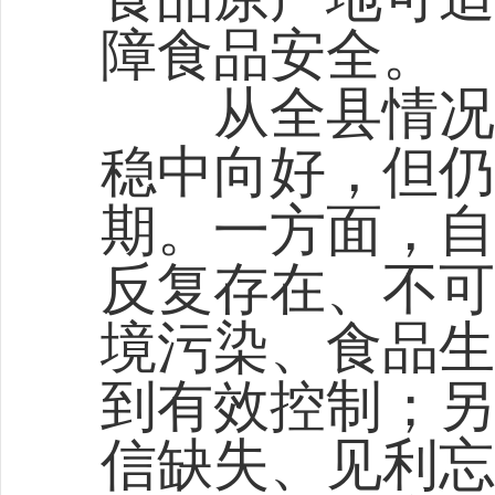
障食品安全。
从全县情况看
稳中向好，但仍
期。一方面，自
反复存在、不可
境污染、食品生
到有效控制；另
信缺失、见利忘