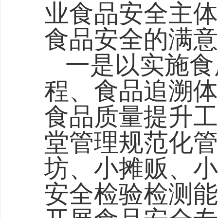
业食品安全主体
食品安全的满意
一是以实施食
程、食品追溯体
食品质量提升工
堂管理规范化管
坊、小摊贩、小
安全检验检测能