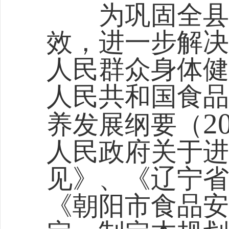
为巩固全县食
效，进一步解决
人民群众身体健
人民共和国食品
2
养发展纲要（
人民政府关于进
见》、《辽宁省
《朝阳市食品安