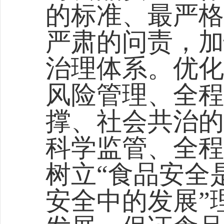
的标准、最严格
严肃的问责，加
治理体系。优化
风险管理、全程
撑、社会共治的
科学监管、全程
树立“食品安全
安全中的发展”