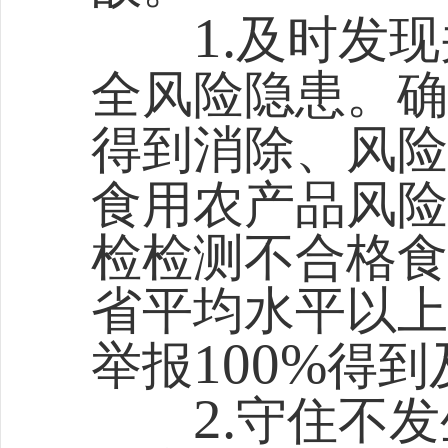
1.
及时发现
全风险隐患。确
得到消除、风险
食用农产品风险
检检测不合格食
省平均水平以上
100%
举报
得到
2.
守住不发