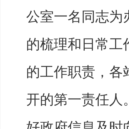
公室一名同志为
的梳理和日常工
的工作职责，各
开的第一责任人
好政府信息及时