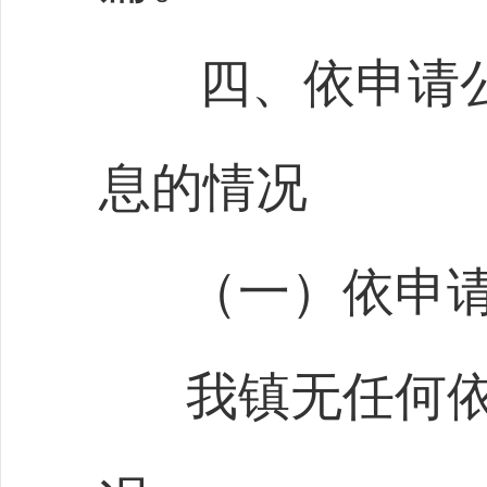
四、依申请
息的情况
（一）依申
我镇无任何