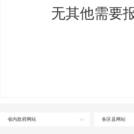
无其他需要
省内政府网站
各区县网站