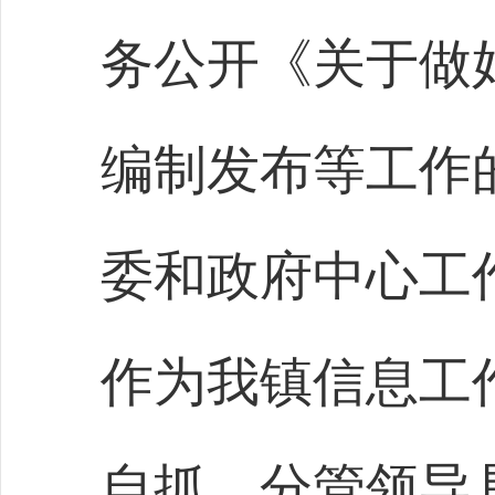
务公开《关于做
编制发布等工作
委和政府中心工
作为我镇信息工
自抓、分管领导