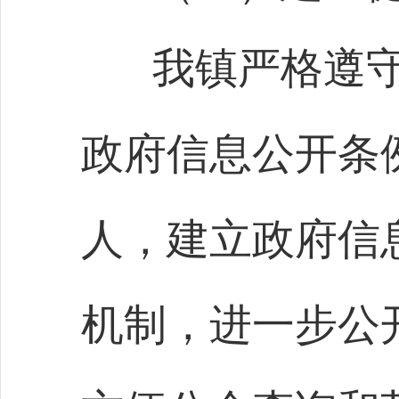
我镇严格遵
政府信息公开条
人，建立政府信
机制，进一步公