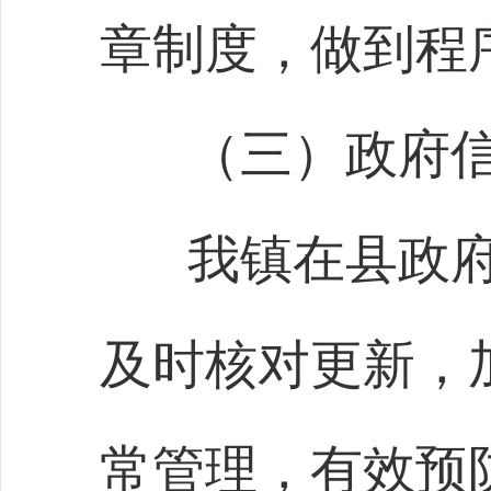
章制度，做到程
（三）政府
我镇在县政
及时核对更新，
常管理，有效预