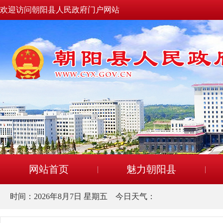
欢迎访问朝阳县人民政府门户网站
网站首页
魅力朝阳县
时间：
2026年8月7日 星期五
今日天气：