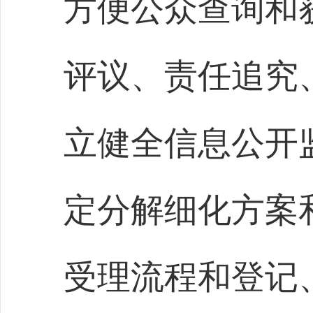
方便公众查询和
评议、责任追究
立健全信息公开
定分解细化方案
受理流程和登记