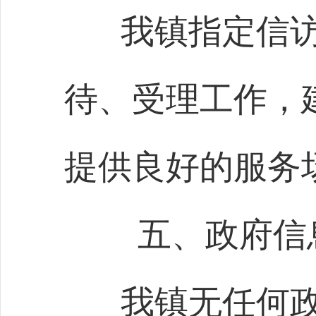
我镇指定信
待、受理工作，
提供良好的服务
五、政府信
我镇无任何