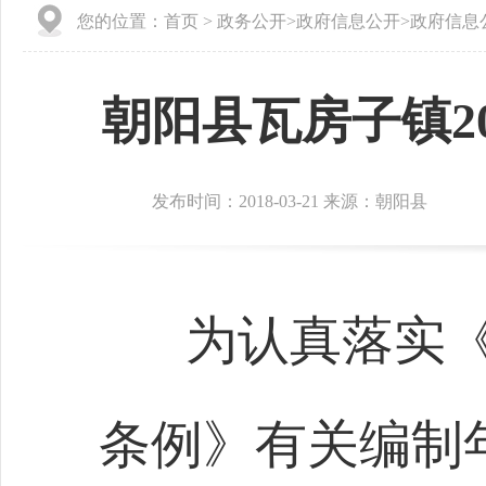
您的位置：
首页
>
政务公开
>
政府信息公开
>
政府信息
朝阳县瓦房子镇2
发布时间：2018-03-21 来源：朝阳县
为认真落实
条例》有关编制