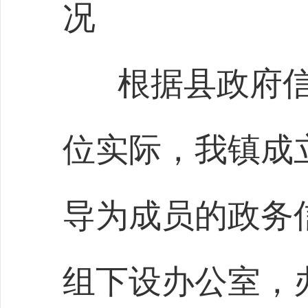
况
根据县政府
位实际，我镇成
导为成员的政务
组下设办公室，