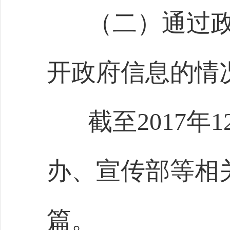
（二）通过
开政府信息的情
截至
2017
年
1
办、宣传部等相
篇。