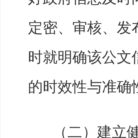
定密、审核、发
时就明确该公文
的时效性与准确
（二）建立