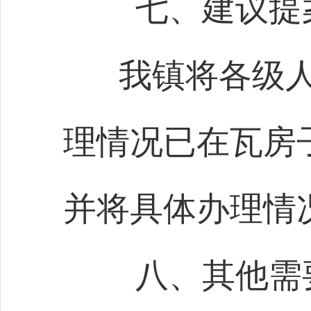
七、
建议提
我镇将各级
理情况已在瓦房
并将具体办理情
八、其他需