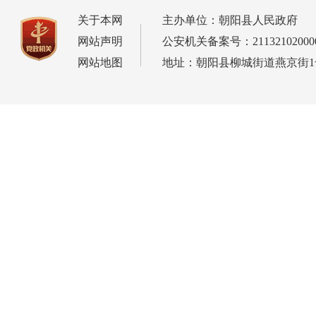
关于本网
主办单位：朝阳县人民政府
网站声明
公安机关备案号：21132102000
网站地图
地址：朝阳县柳城街道燕京街1