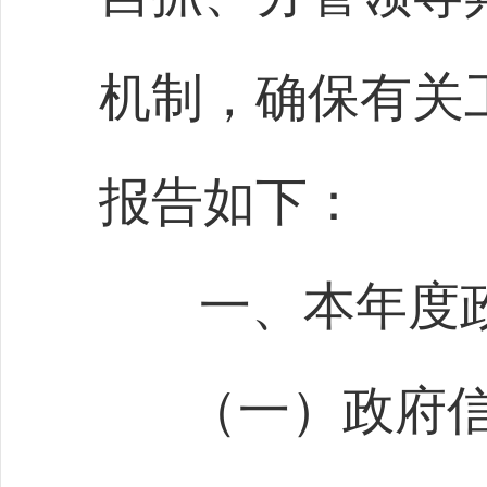
机制，确保有关
报告如下：
一、本年度
（一）政府