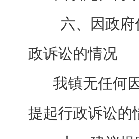
六、因政府
政诉讼的情况
我镇无任何
提起行政诉讼的