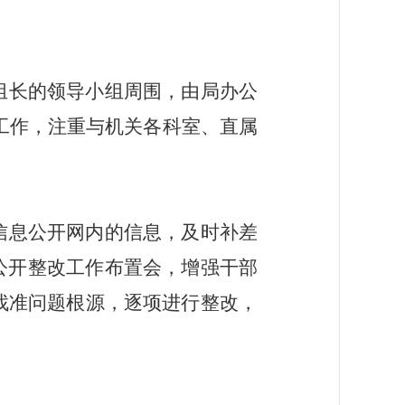
组长的领导小组周围，由局办公
工作，注重与机关各科室、直属
信息公开网内的信息，及时补差
公开整改工作布置会，增强干部
找准问题根源，逐项进行整改，