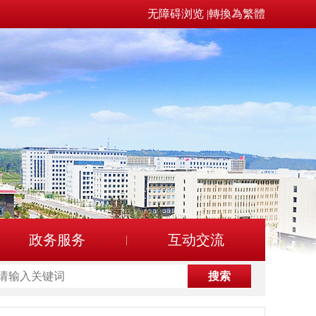
无障碍浏览
|
轉換為繁體
政务服务
互动交流