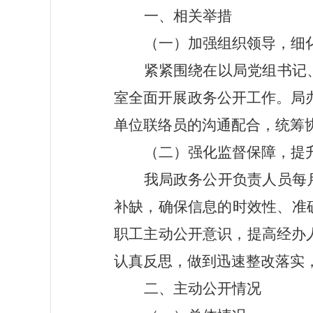
一、相关举措
（一）加强组织领导，细
紧紧围绕在以局党组书记
室全面开展政务公开工作。局
单位联络员的沟通配合，统筹
（二）强化监督保障，提
我局政务公开负责人员每
补缺，确保信息的时效性、准
职工主动公开意识，提高经办
认真反思，做到迅速整改落实
二、主动公开情况