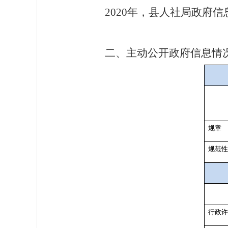
2020
年，县人社局政府信
二、主动公开政府信息情
规章
规范性
行政许