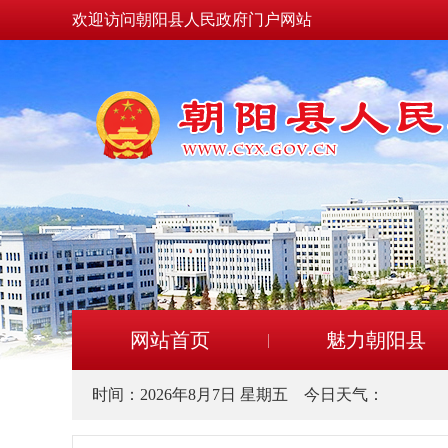
欢迎访问朝阳县人民政府门户网站
网站首页
魅力朝阳县
时间：
2026年8月7日 星期五
今日天气：