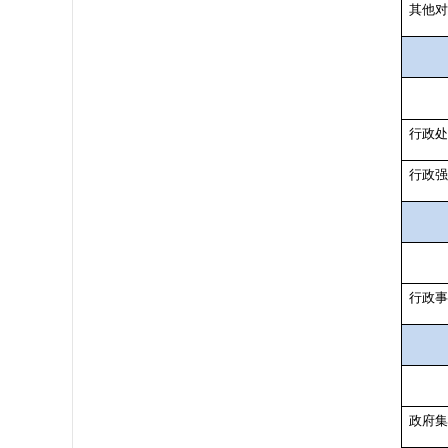
其他对
行政处
行政强
行政事
政府集