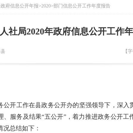
>
政府信息公开年报
>
2020
>
部门信息公开工作年度报告
人社局2020年政府信息公开工作
阳县
【字
务公开工作在县政务公开办的坚强领导下，深入
理、服务及结果“五公开”，着力推进政务公开工
情况总结如下：