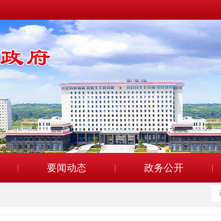
要闻动态
政务公开