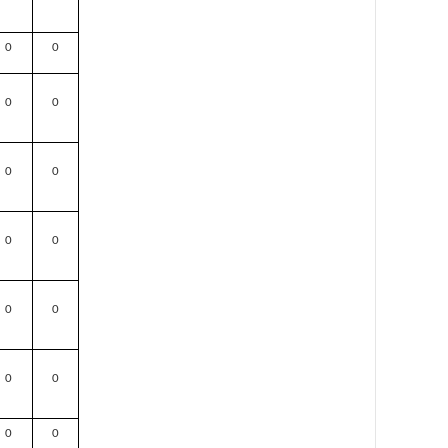
0
0
0
0
0
0
0
0
0
0
0
0
0
0