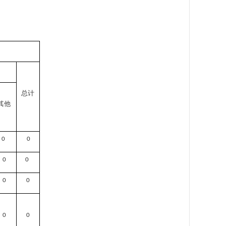
总计
其他
0
0
0
0
0
0
0
0