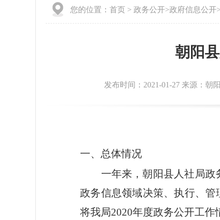
您的位置：
首页
>
政务公开
>
政府信息公开
朝阳县
发布时间：2021-01-27 来源：朝
一、总体情况
一年来，朝阳县人社局政
政务信息领域决策、执行、管
将我局
2020
年度政务公开工作