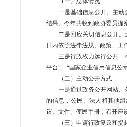
（一）总体情况
一是基础信息公开。主动
结果。今年共收到政协委员提
二是回应关切信息公开。
日内依照法律法规、政策、工
三是行政权力运行公开。
平台”、“国家企业信用信息公
（二）主动公开方式
一是通过政务公开网站、
的信息，公民、法人和其他组
议、文件、便民手册；召开座
（三）申请行政复议和提