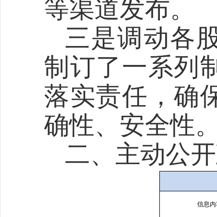
等渠道发布。
三是调动各
制订了一系列
落实责任，确
确性、安全性
二、主动公开
信息内