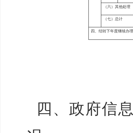
（六）其他处理
（七）总计
四、结转下年度继续办
四、政府信