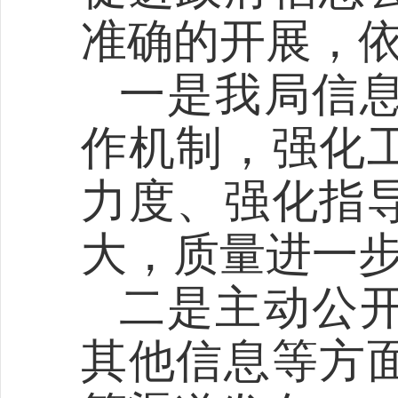
准确的开展，
一是我局信
作机制，强化
力度、强化指
大，质量进一
二是主动公
其他信息等方