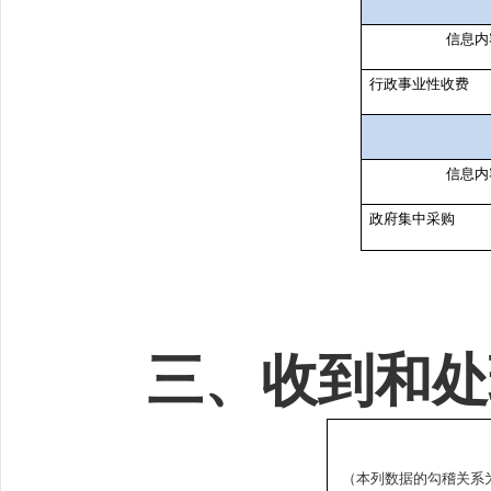
信息内
行政事业性收费
信息内
政府集中采购
三、收到和处
（本列数据的勾稽关系