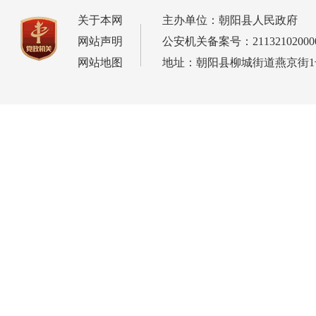
关于本网
主办单位：朝阳县人民政府
网站声明
公安机关备案号：21132102000
网站地图
地址：朝阳县柳城街道燕京街1