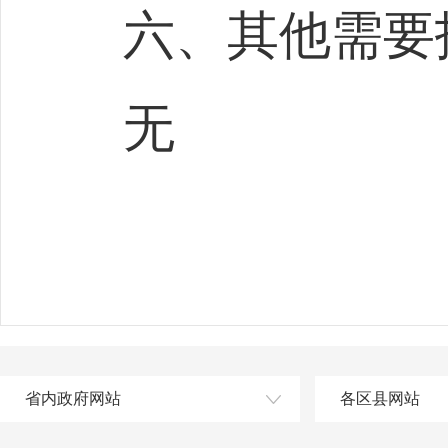
六、其他需要
无
省内政府网站
各区县网站