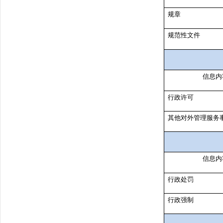
规章
规范性文件
信息内
行政许可
其他对外管理服务
信息内
行政处罚
行政强制