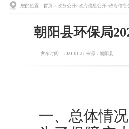
您的位置：
首页
>
政务公开
>
政府信息公开
>
政府信息
朝阳县环保局2
发布时间：2021-01-27 来源：朝阳县
一、总体情况