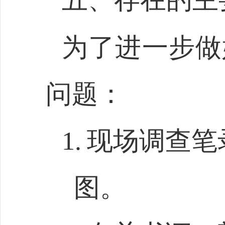
为了进一步做
问题：
1.
现场调查笔
图。