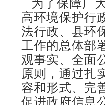
为了保障广
高环境保护行
法行政、县环
工作的总体部
观事实、全面
原则，通过扎
容和形式、完
促进政府信息