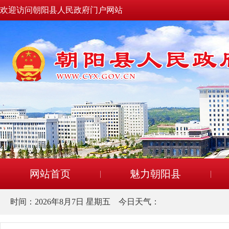
欢迎访问朝阳县人民政府门户网站
网站首页
魅力朝阳县
时间：
2026年8月7日 星期五
今日天气：