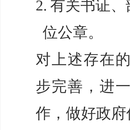
2.
有关书证、
位公章。
对上述存在
步完善，进
作，做好政府