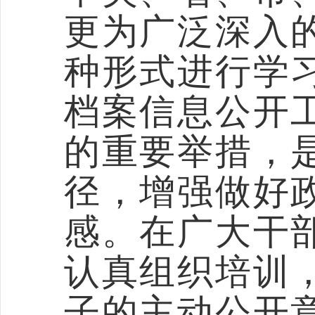
更为广泛深入
种形式进行学
档案
信息公开
的重要举措，
径，增强做好
感。在广大干
认真组织培训
子的主动公开