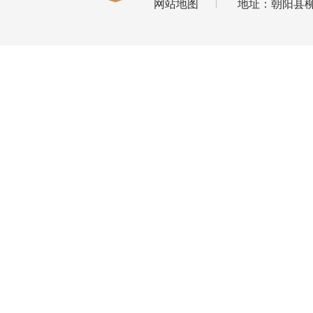
网站地图
地址：朝阳县