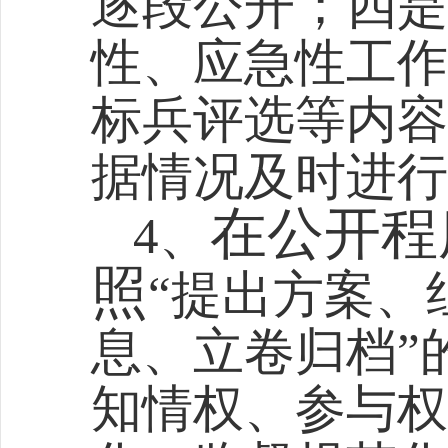
逐段公开；四是
性、应急性工作
标兵评选等内容
据情况及时进行
在公开程
4、
照
“提出方案、
息、立卷归档”
知情权、参与权