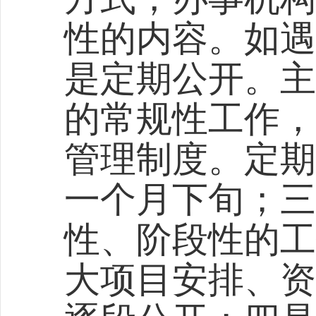
性的内容。如遇
是定期公开。主
的常规性工作，
管理制度。定期
一个月下旬；三
性、阶段性的工
大项目安排、资