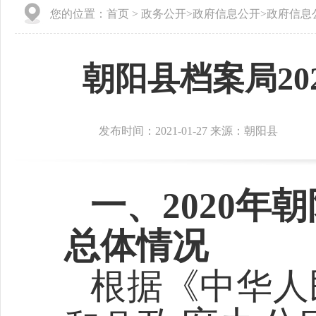
您的位置：
首页
>
政务公开
>
政府信息公开
>
政府信息
朝阳县档案局2
发布时间：2021-01-27 来源：朝阳县
一
、
2020
总体情况
根据《中华人