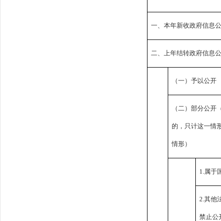
一、本年新收政府信息
二、上年结转政府信息
（一）予以公开
（二）部分公开
的，只计这一情
情形）
1.属
2.其
禁止公