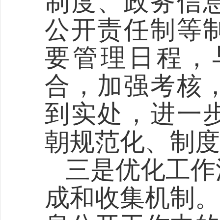
制度、政务信
公开责任制等
要管理日程，
合，加强考核
到实处，进一
朝规范化、制度
三是优化工作
成和收集机制。