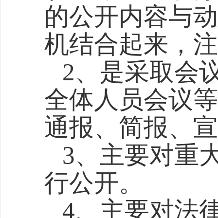
的公开内容与动
机结合起来，注
2、
是采取会
全体人员会议等
通报、简报、宣
3、
主要对重
行公开。
4、
主要对法