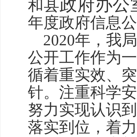
政府办公
和
县
年度政府信息公
20
20
年，我
公开工作作为一
循着重实效、突
针。注重科学安
努力实现认识到
落实到位，着力