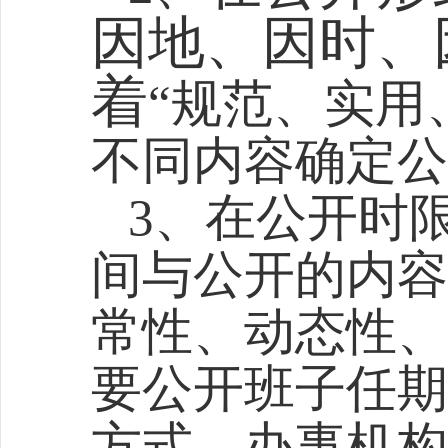
因地、因时、
着
“规范、实用
不同内容确定公
3、
在公开时
间与公开的内容
常性、动态性、
要公开班子任期
方式，办事机构