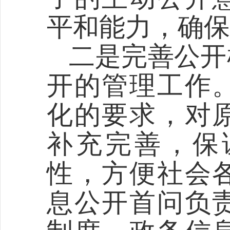
平和能力，确保
二是完善公开
开的管理工作
化的要求，对
补充完善，保
性，方便社会
息公开首问负