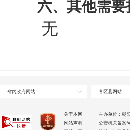
六、其他需要
无
省内政府网站
各区县网站
关于本网
主办单位：朝
网站声明
公安机关备案号：2