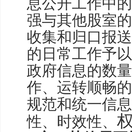
息公开工作中的
强与其他
股
室的
收集和归口报送
的日常工作予以
政府信息的数量
作、运转顺畅的
规范和统一信息
性、时效性
、