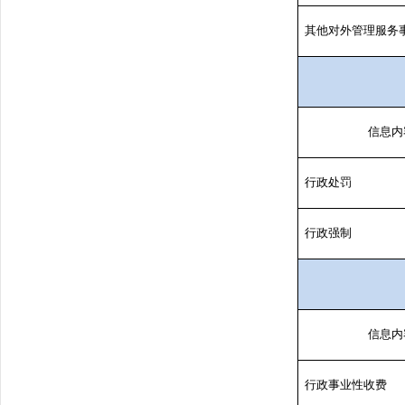
其他对外管理服务
信息内
行政处罚
行政强制
信息内
行政事业性收费