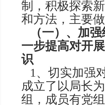
制，积极探索新
和方法，主要做
（
一
）、
加强
一步提高对开展
识
1、
切实加强
成立了以局长为
组，成员有党组