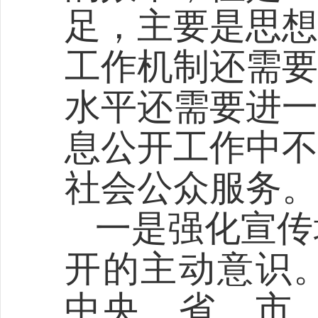
足，主要是思想
工作机制还需要
水平还需要进一
息公开工作中不
社会公众服务。
一是强化宣传
开的主动意识
中央、省、市