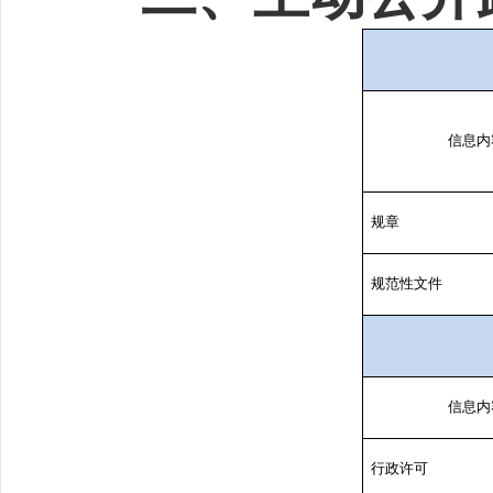
信息内
规章
规范性文件
信息内
行政许可