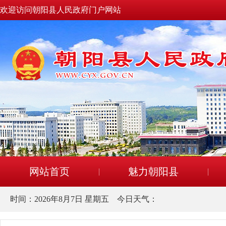
欢迎访问朝阳县人民政府门户网站
网站首页
魅力朝阳县
时间：
2026年8月7日 星期五
今日天气：