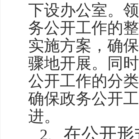
下设办公室。领
务公开工作的整
实施方案，确保
骤地开展。同时
公开工作的分类
确保政务公开工
进。
在公开形
2、