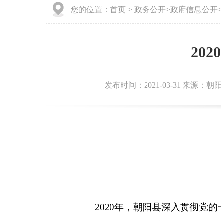
您的位置：
首页
>
政务公开
>
政府信息公开
20
发布时间：2021-03-31 来源：朝
2020
年，朝阳县深入贯彻党的