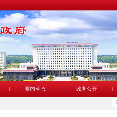
要闻动态
政务公开