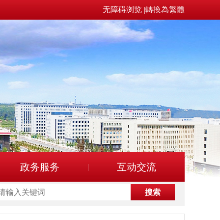
无障碍浏览
|
轉換為繁體
政务服务
互动交流