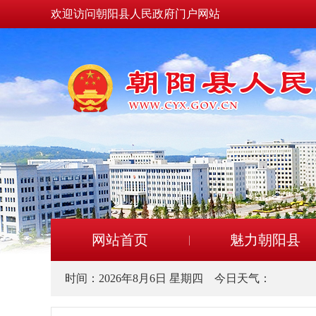
欢迎访问朝阳县人民政府门户网站
网站首页
魅力朝阳县
时间：
2026年8月6日 星期四
今日天气：