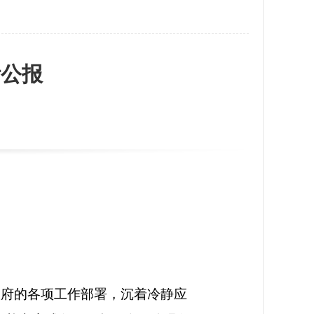
计公报
政府的各项工作部署，沉着冷静应