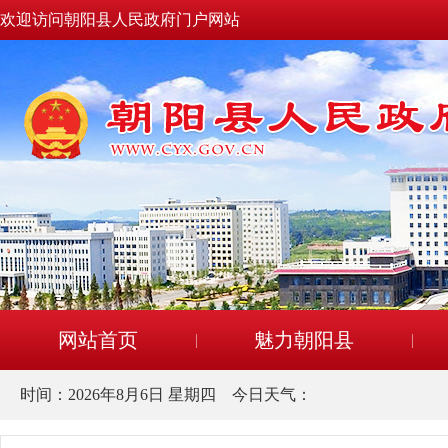
欢迎访问朝阳县人民政府门户网站
网站首页
魅力朝阳县
时间：
2026年8月6日 星期四
今日天气：