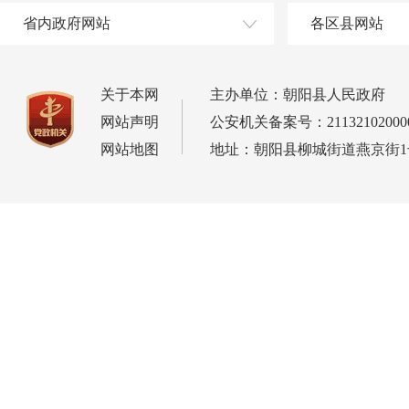
省内政府网站
各区县网站
关于本网
主办单位：朝阳县人民政府
网站声明
公安机关备案号：21132102000
网站地图
地址：朝阳县柳城街道燕京街1