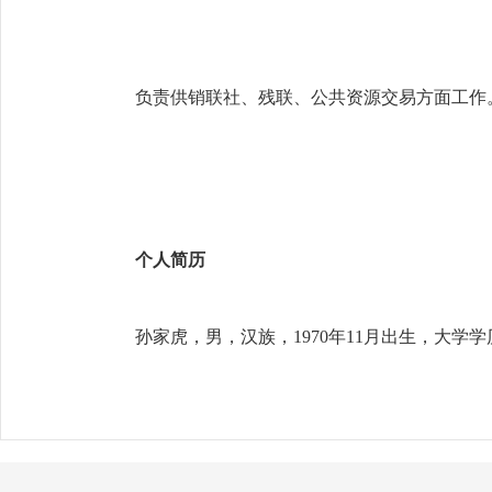
负责供销联社、残联、公共资源交易方面工作
个人简历
孙家虎，男，汉族，1970年11月出生
，
大学学