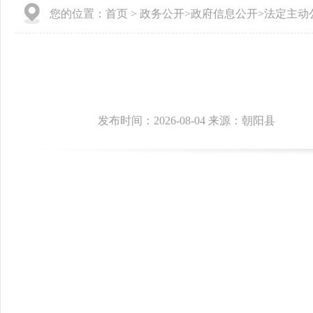
您的位置：
首页
>
政务公开
>
政府信息公开
>
法定主动
发布时间：2026-08-04 来源：朝阳县