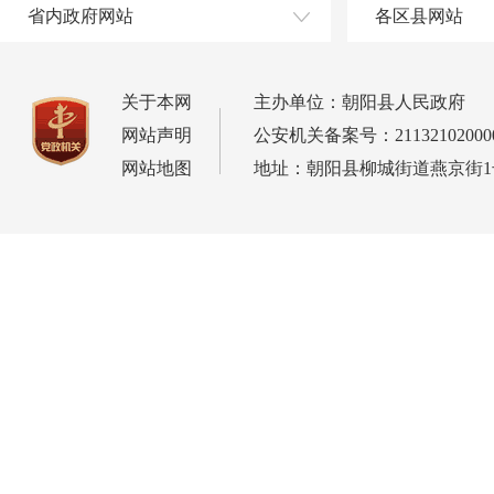
省内政府网站
各区县网站
关于本网
主办单位：朝阳县人民政府
网站声明
公安机关备案号：21132102000
网站地图
地址：朝阳县柳城街道燕京街1