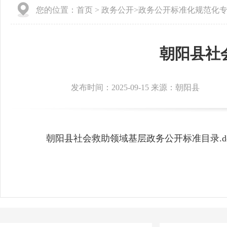
您的位置：
首页
>
政务公开
>
政务公开标准化规范化
朝阳县社
发布时间：2025-09-15 来源：朝阳县
朝阳县社会救助领域基层政务公开标准目录.do