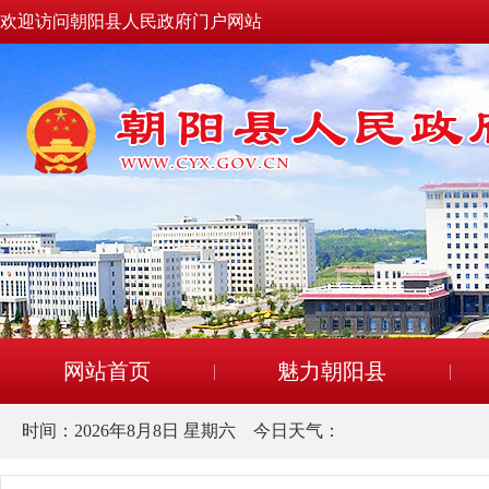
欢迎访问朝阳县人民政府门户网站
网站首页
魅力朝阳县
时间：
2026年8月8日 星期六
今日天气：