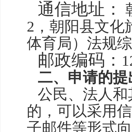
通信地址：
2，朝阳县文化
体育局）法规综
邮政编码：
1
二、申请的提
公民、法人和
的，可以采用信
子邮件等形式向