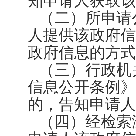
知申请人获取该
（二）所申请
人提供该政府信
政府信息的方式
（三）行政机
信息公开条例》
的，告知申请人
（四）经检索