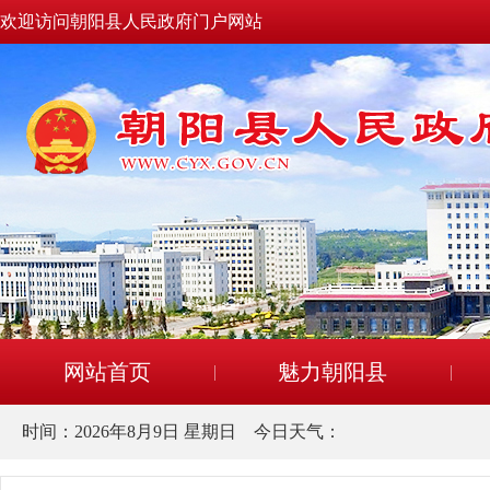
欢迎访问朝阳县人民政府门户网站
网站首页
魅力朝阳县
时间：
2026年8月9日 星期日
今日天气：