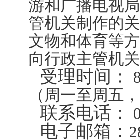
游和广播电视局
管机关制作的关
文物和体育等方
向行政主管机关
受理时间：
（周一至周五，
联系电话：
0
电子邮箱：
2