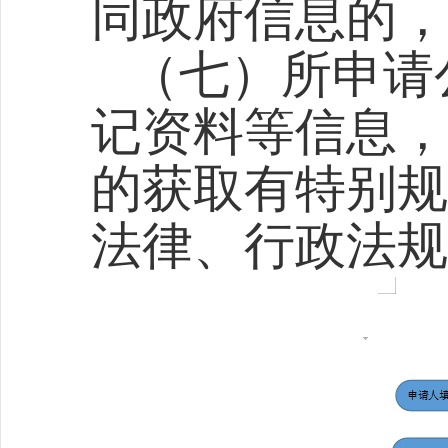
同政府信息的，
（七）所申请
记资料等信息，
的获取有特别规
法律、行政法规