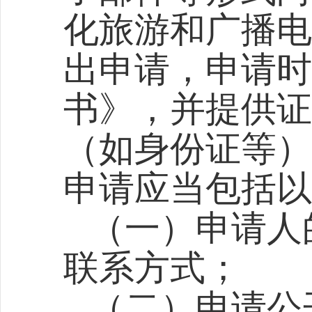
化旅游和广播电
出申请，申请时
书》，并提供证
（如身份证等）
申请应当包括以
（一）申请人
联系方式；
（二）申请公