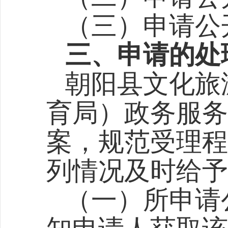
（三）申请公
三、申请的处
朝阳县文化旅
育局）政务服务
案，规范受理程
列情况及时给予
（一）所申请