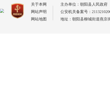
关于本网
主办单位：朝阳县人民政府
网站声明
公安机关备案号：2113210200
网站地图
地址：朝阳县柳城街道燕京街