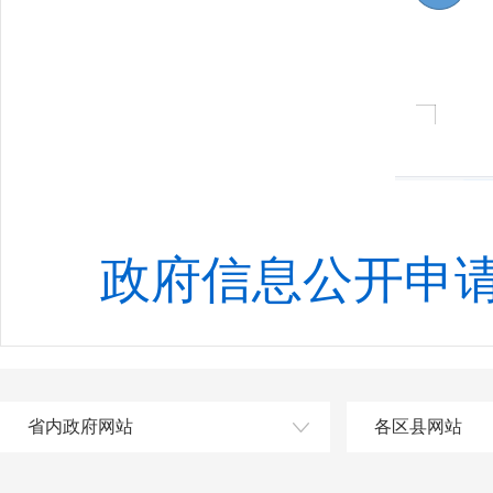
政府信息公开申
省内政府网站
各区县网站