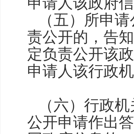
申请人该政府信
（五）所申请
责公开的，告知
定负责公开该政
申请人该行政机
（六）行政机
公开申请作出答