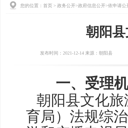
您的位置：
首页
>
政务公开
>
政府信息公开
>
依申请公
朝阳县
发布时间：2021-12-14 来源：朝阳县
一、受理机
朝阳县文化旅
育局）法规综治