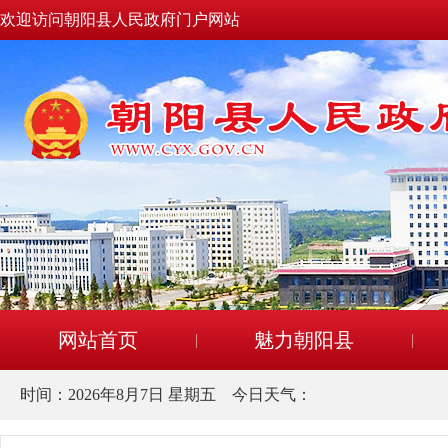
欢迎访问朝阳县人民政府门户网站
网站首页
魅力朝阳县
时间：
2026年8月7日 星期五
今日天气：