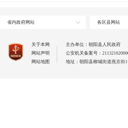
省内政府网站
各区县网站
关于本网
主办单位：朝阳县人民政府
网站声明
公安机关备案号：21132102000
网站地图
地址：朝阳县柳城街道燕京街1