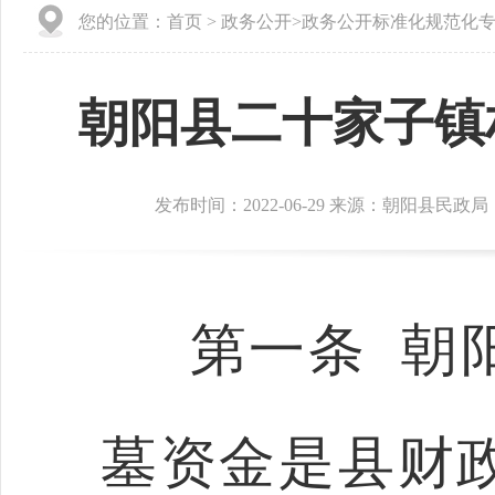
您的位置：
首页
>
政务公开
>
政务公开标准化规范化
朝阳县二十家子镇
发布时间：2022-06-29 来源：朝阳县民政局
第一条 朝
墓资金是县财