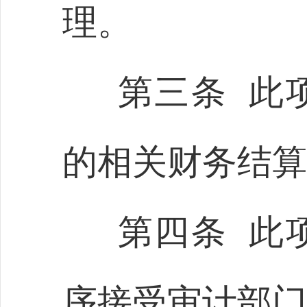
理。
第三条 此
的相关财务结算
第四条 此
序接受审计部门