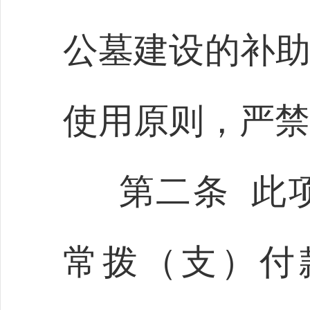
公墓建设的补助
使用原则，严禁
第二条 此
常拨（支）付