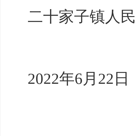
二十家子镇人民
2022年6月22日