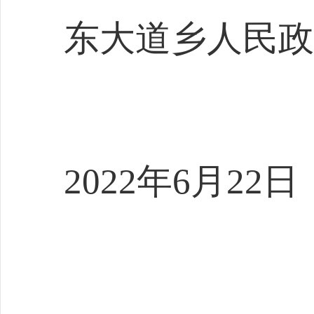
东大道乡人民政
2022年6月22日