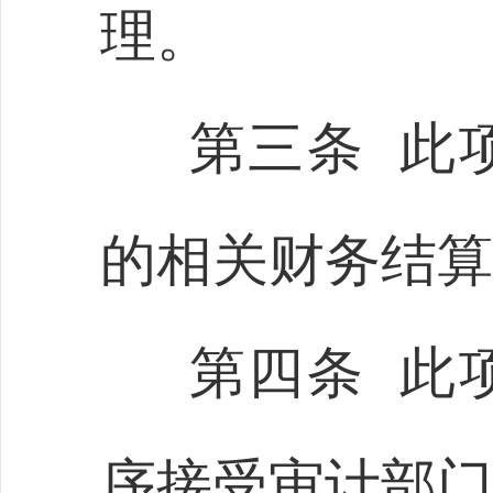
理。
第三条 此
的相关财务结算
第四条 此
序接受审计部门