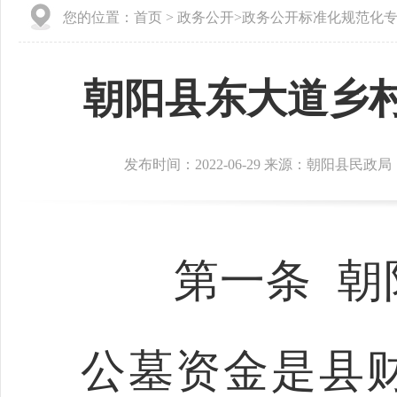
您的位置：
首页
>
政务公开
>
政务公开标准化规范化
朝阳县东大道乡
发布时间：2022-06-29 来源：朝阳县民政局
第一条 朝阳
公墓资金是县