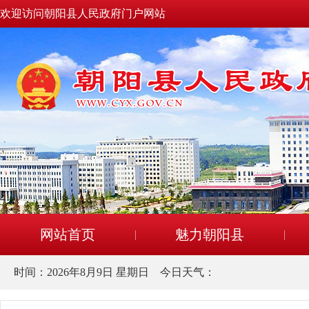
欢迎访问朝阳县人民政府门户网站
网站首页
魅力朝阳县
时间：
2026年8月9日 星期日
今日天气：