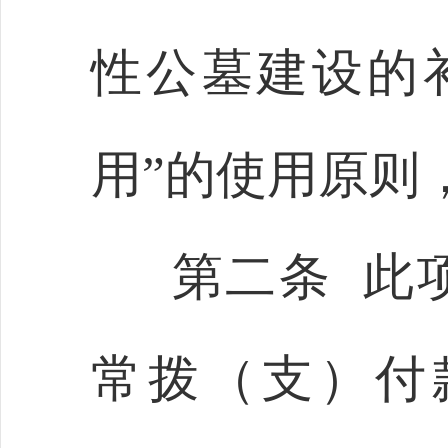
性公墓建设的
用”的使用原则
第二条 此
常拨（支）付