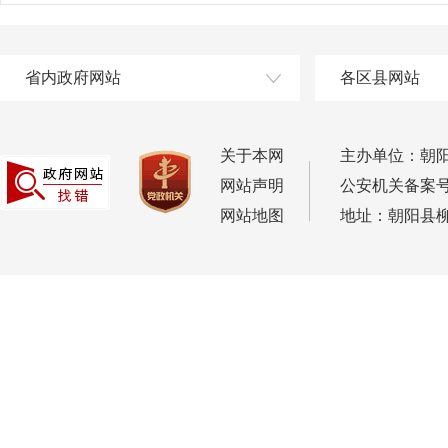
省内政府网站
各区县网站
关于本网
主办单位：朝
网站声明
公安机关备案号：2
网站地图
地址：朝阳县