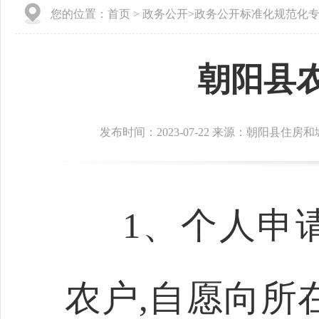
您的位置：
首页
>
政务公开
>
政务公开标准化规范化
朝阳县
发布时间：2023-07-22 来源：朝阳县住房
1、个人申
农户,自愿向所