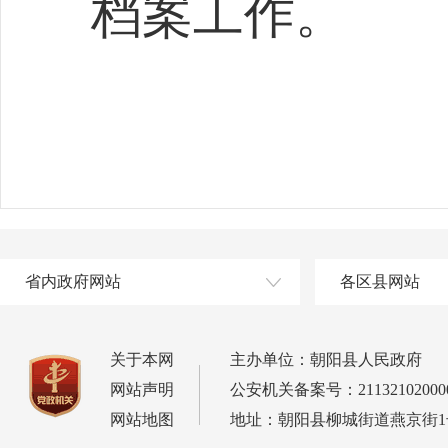
档案工作。
省内政府网站
各区县网站
关于本网
主办单位：朝阳县人民政府
网站声明
公安机关备案号：21132102000
网站地图
地址：朝阳县柳城街道燕京街1