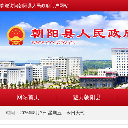
欢迎访问朝阳县人民政府门户网站
网站首页
魅力朝阳县
时间：
2026年8月7日 星期五
今日天气：