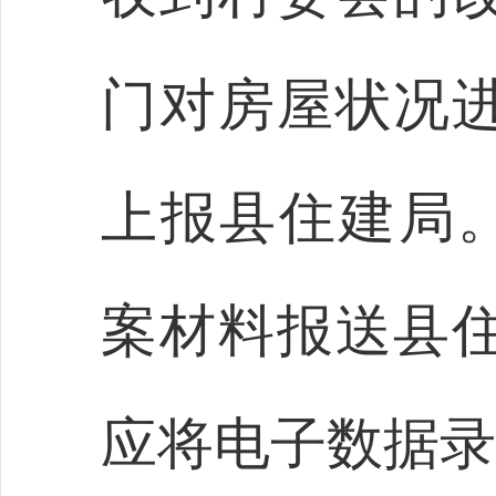
门对房屋状况进
上报县住建局
案材料报送县住
应将电子数据录