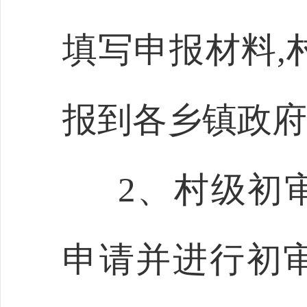
填写申报材料,
报到各乡镇政府
2、村级初
申请并进行初