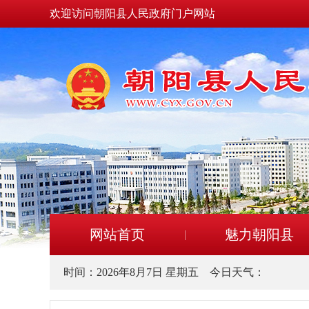
欢迎访问朝阳县人民政府门户网站
网站首页
魅力朝阳县
时间：
2026年8月7日 星期五
今日天气：