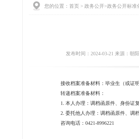
您的位置：
首页
>
政务公开
>
政务公开标准
发布时间：2024-03-21 来源：
接收档案准备材料：毕业生（或证
转递档案准备材料：
1. 本人办理：调档函原件、身份证
2. 委托他人办理：调档函原件、
咨询电话：0421-8996221