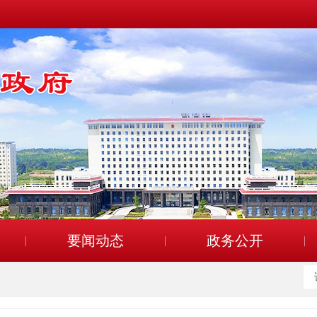
要闻动态
政务公开