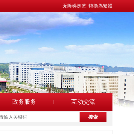
无障碍浏览
|
轉換為繁體
政务服务
互动交流