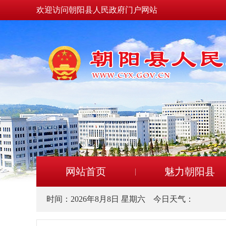
欢迎访问朝阳县人民政府门户网站
网站首页
魅力朝阳县
时间：
2026年8月8日 星期六
今日天气：