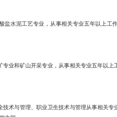
酸盐水泥工艺专业，从事相关专业五年以上工
矿专业和矿山开采专业，从事相关专业五年以上
全技术与管理、职业卫生技术与管理从事相关专