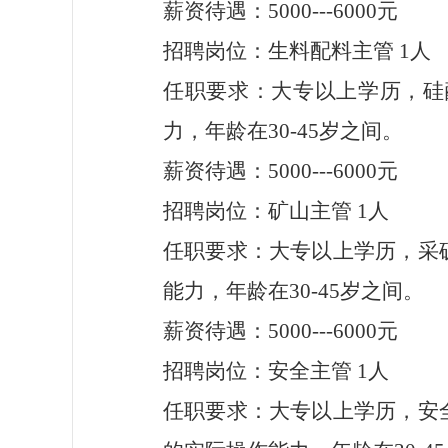
薪资待遇：
5000---6000元
招聘岗位：生料配料主管
1人
任职要求：大专以上学历，硅
力，年龄在
30-45岁之间。
薪资待遇：
5000---6000元
招聘岗位：矿山主管
1人
任职要求：大专以上学历，采
能力，年龄在
30-45岁之间。
薪资待遇：
5000---6000元
招聘岗位：安全主管
1人
任职要求：大专以上学历，安