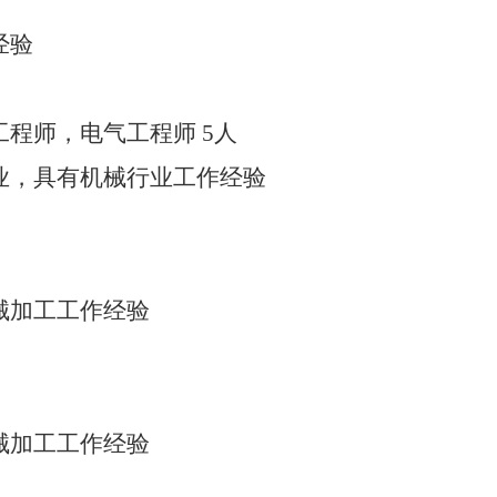
经验
工程师，电气工程师
5人
业，具有机械行业工作经验
械加工工作经验
械加工工作经验