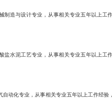
械制造与设计专业，从事相关专业五年以上工
酸盐水泥工艺专业，从事相关专业五年以上工
气自动化专业，从事相关专业五年以上工作经验