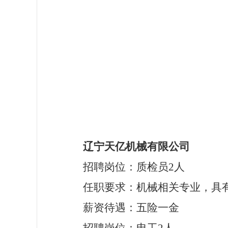
辽宁天亿机械有限公司
招聘岗位：质检员
2人
任职要求：机械相关专业，具
薪资待遇：五险一金