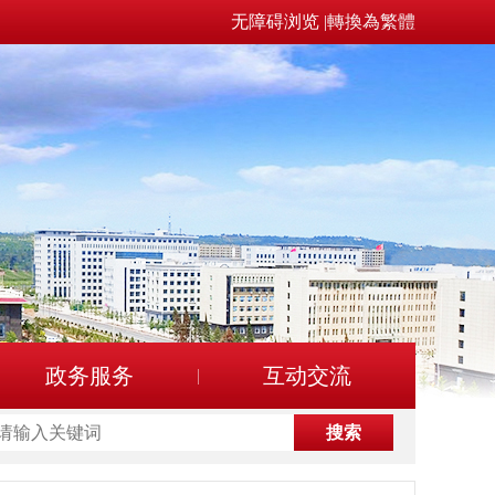
无障碍浏览
|
轉換為繁體
政务服务
互动交流