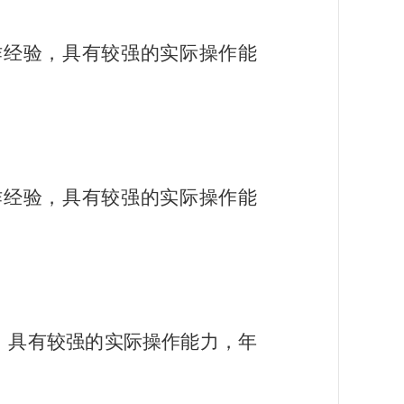
作经验，具有较强的实际操作能
作经验，具有较强的实际操作能
，具有较强的实际操作能力，年