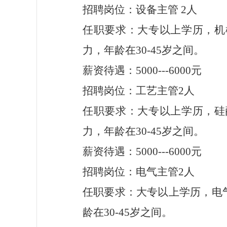
招聘岗位：设备主管
2人
任职要求：大专以上学历，机
力，年龄在
30-45岁之间。
薪资待遇：
5000---6000元
招聘岗位：工艺主管
2人
任职要求：大专以上学历，硅
力，年龄在
30-45岁之间。
薪资待遇：
5000---6000元
招聘岗位：电气主管
2人
任职要求：大专以上学历，电
龄在
30-45岁之间。