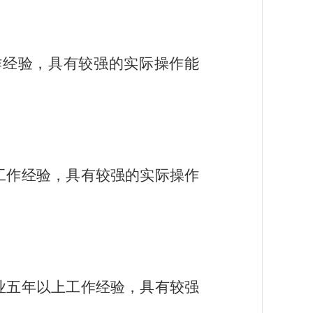
作经验，具有较强的实际操作能
工作经验，具有较强的实际操作
业五年以上工作经验，具有较强