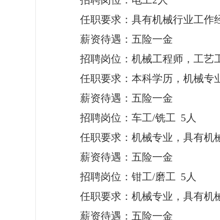
招聘岗位：电工
2人
任职要求：具有机械行业工作
薪资待遇：五险一金
招聘岗位：机械工程师，工艺
任职要求：本科学历，机械专
薪资待遇：五险一金
招聘岗位：车工
/铣工 5人
任职要求：机械专业，具有机
薪资待遇：五险一金
招聘岗位：钳工
/磨工 5人
任职要求：机械专业，具有机
薪资待遇：五险一金