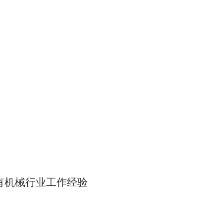
有机械行业工作经验