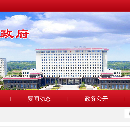
要闻动态
政务公开