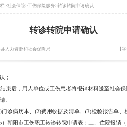
栏
>
社会保险
>
工伤保险服务
>
转诊转院申请确认
转诊转院申请确认
：朝阳县人力资源和社会保障局
【字
认；
结束后，用人单位或工伤患者将报销材料送至社会保
请。
门诊病历本、(2)费用收据及清单、(3)检验报告单、
（6）朝阳市工伤职工转诊转院申请表；二、住院报销（