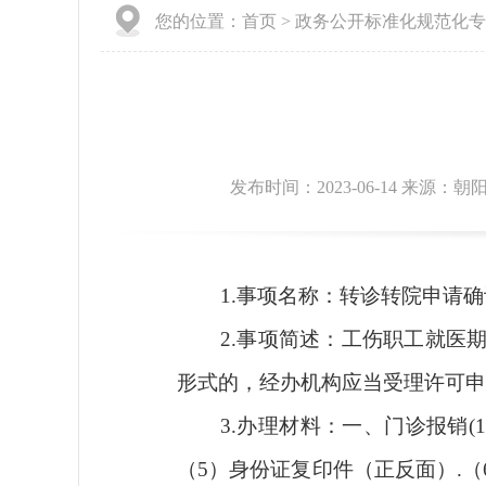
您的位置：
首页
>
政务公开标准化规范化专
发布时间：2023-06-14 来源
1.事项名称：转诊转院申请确
2.事项简述：工伤职工就医期
形式的，经办机构应当受理许可申
3.办理材料：一、门诊报销(1)
（5）身份证复印件（正反面）.