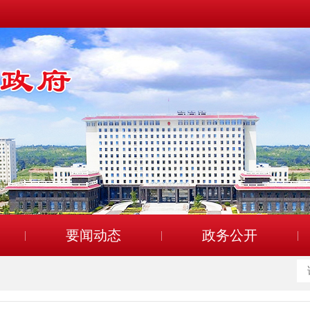
要闻动态
政务公开