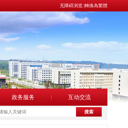
无障碍浏览
|
轉換為繁體
政务服务
互动交流