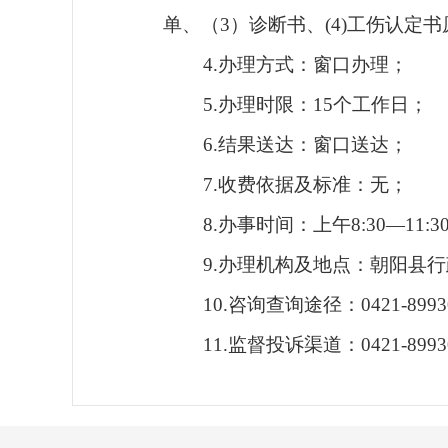
单、（3）诊断书、(4)工伤认定
4.办理方式：窗口办理；
5.办理时限：15个工作日；
6.结果送达：窗口送达；
7.收费依据及标准：无；
8.办事时间：上午8:30—11:3
9.办理机构及地点：朝阳县行政
10.咨询查询途径：0421-8993
11.监督投诉渠道：0421-8993