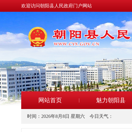
欢迎访问朝阳县人民政府门户网站
网站首页
魅力朝阳县
时间：
2026年8月8日 星期六
今日天气：