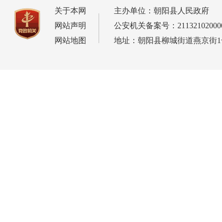
关于本网
主办单位：朝阳县人民政府
网站声明
公安机关备案号：21132102000
网站地图
地址：朝阳县柳城街道燕京街1