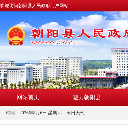
欢迎访问朝阳县人民政府门户网站
网站首页
魅力朝阳县
时间：
2026年8月6日 星期四
今日天气：