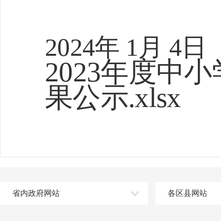
2024年 1月 4日
2023年度中
果公示.xlsx
省内政府网站
各区县网站