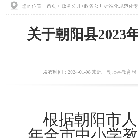
您的位置：
首页
>
政务公开
>
政务公开标准化规范化
关于朝阳县202
发布时间：2024-01-08 来源：朝阳县教育局
根据朝阳市人
年全市中小学教