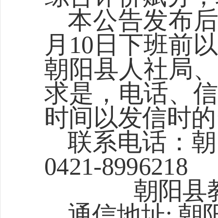
本公告发布
月10日下班前
朝阳县人社局、
求是，电话、信
时间以发信时的
联系电话：
朝
0421-8996218
朝阳县
通信地址
: 