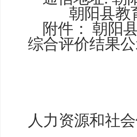
朝阳县教
附件：
朝阳
综合评价结果公
人力资源和社会