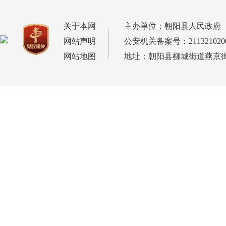
关于本网
主办单位：朝阳县人民政府
网站声明
公安机关备案号：2113210200
网站地图
地址：朝阳县柳城街道燕京街