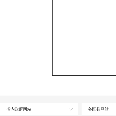
省内政府网站
各区县网站