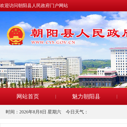
欢迎访问朝阳县人民政府门户网站
网站首页
魅力朝阳县
时间：
2026年8月8日 星期六
今日天气：