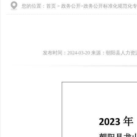
您的位置：
首页
>
政务公开
>
政务公开标准化规范化
发布时间：2024-03-20 来源：朝阳县人