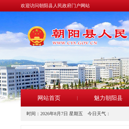
欢迎访问朝阳县人民政府门户网站
网站首页
魅力朝阳县
时间：
2026年8月7日 星期五
今日天气：