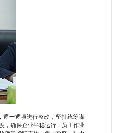
逐一逐项进行整改，坚持统筹谋
度，确保企业平稳运行，员工作业