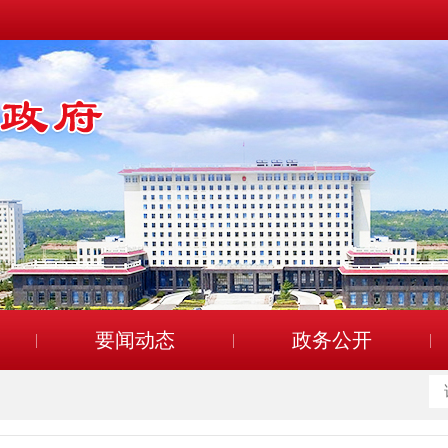
要闻动态
政务公开