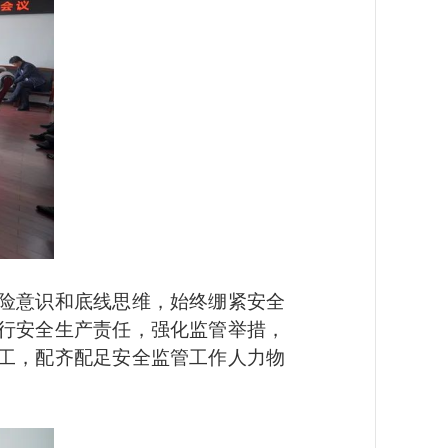
险意识和底线思维，始终绷紧安全
行安全生产责任，强化监管举措，
工，配齐配足安全监管工作人力物