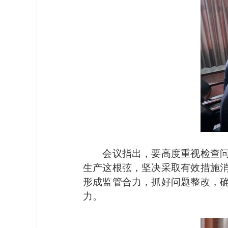
会议指出，要高度重视检查问题
生产这根弦，坚决采取有效措施
形成监管合力，抓好问题整改，
力。