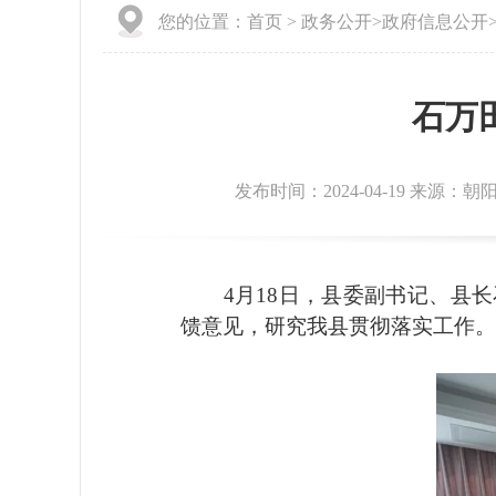
您的位置：
首页
>
政务公开
>
政府信息公开
石万
发布时间：2024-04-19 来源：
4月18日，县委副书记、县长
馈意见，研究我县贯彻落实工作。