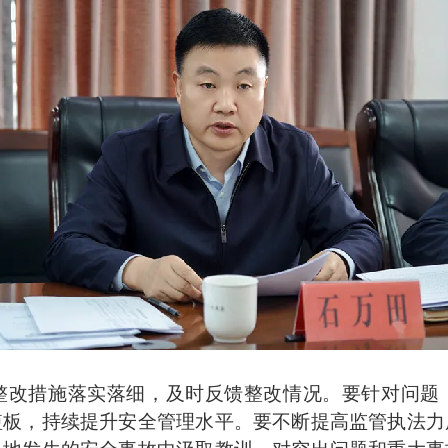
改措施落实落细，及时反馈整改情况。要针对问题，
短板，持续提升安全管理水平。要不断提高监管执法力