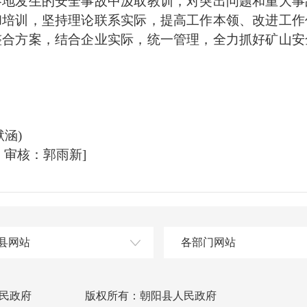
各地发生的安全事故中汲取教训，对突出问题和重大事
和培训，坚持理论联系实际，提高工作本领、改进工作
整合方案，结合企业实际，统一管理，全力抓好矿山安
涵)
审核：郭雨新]
县网站
各部门网站
民政府
版权所有：朝阳县人民政府