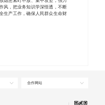
故隐患紧盯不放、集中攻坚，强力
作风，把业务知识学深悟透，不断
全生产工作，确保人民群众生命财
合作网站