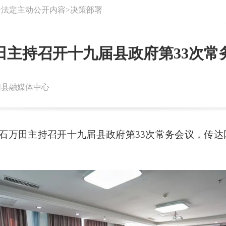
>
法定主动公开内容
>
决策部署
田主持召开十九届县政府第33次常
朝阳县融媒体中心
石万田主持召开十九届县政府第33次常务会议，传达