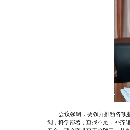
会议强调，要强力推动各项整
划，科学部署，查找不足，补齐