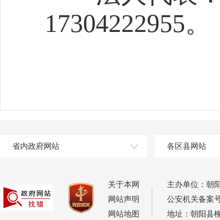
17304222955。
省内政府网站
各区县网站
关于本网
主办单位：朝
网站声明
公安机关备案号：2
网站地图
地址：朝阳县