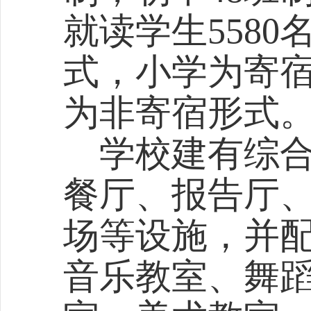
就读学生558
式，小学为寄
为非寄宿形式
学校建有综合
餐厅、报告厅
场等设施，并
音乐教室、舞