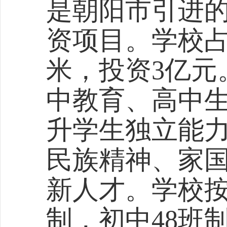
是朝阳市引进
资项目。学校
米，投资3亿元
中教育、高中
升学生独立能
民族精神、家
新人才。学校按
制，初中48班