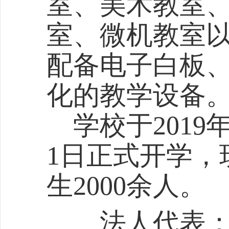
室、美术教室
室、微机教室
配备电子白板
化的教学设备
学校于2019年
1日正式开学，
生2000余人。
法人代表：李