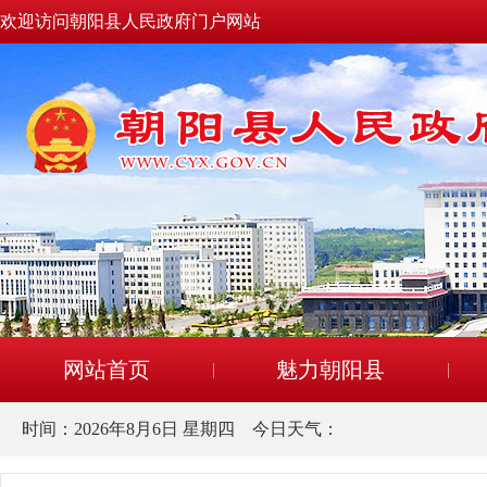
欢迎访问朝阳县人民政府门户网站
网站首页
魅力朝阳县
时间：
2026年8月6日 星期四
今日天气：