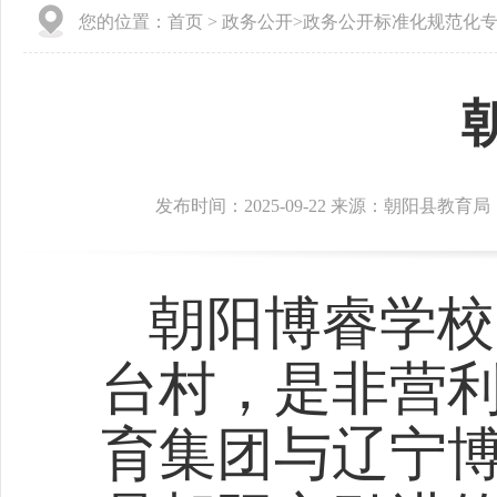
您的位置：
首页
>
政务公开
>
政务公开标准化规范化
发布时间：2025-09-22 来源：朝阳县教育局
朝阳博睿学校
台村，是非营
育集团与辽宁