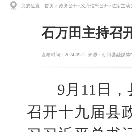
您的位置：
首页
>
政务公开
>
政府信息公开
>
法定主动
石万田主持召开
发布时间：2024-09-12 来源：朝阳县融媒
9月11日，
召开十九届县政