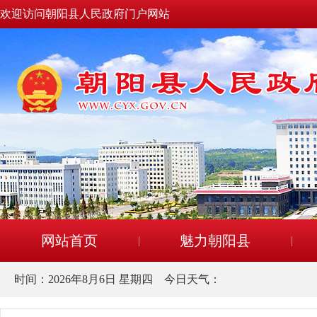
欢迎访问朝阳县人民政府门户网站
网站首页
魅力朝阳县
时间：
2026年8月6日 星期四
今日天气：