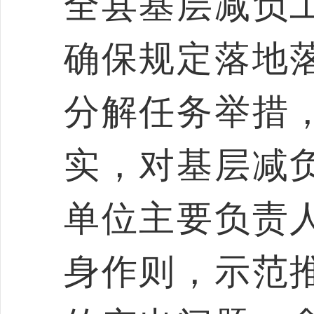
全县基层减负
确保规定落地
分解任务举措
实，对基层减
单位主要负责
身作则，示范