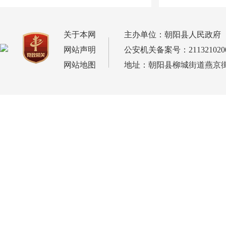
关于本网
主办单位：朝阳县人民政府
网站声明
公安机关备案号：2113210200
网站地图
地址：朝阳县柳城街道燕京街