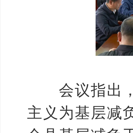
会议指出，
主义为基层减