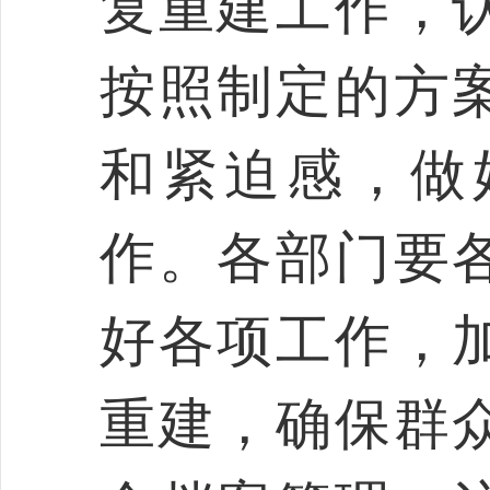
复重建工作，
按照制定的方
和紧迫感，做
作。各部门要
好各项工作，
重建，确保群