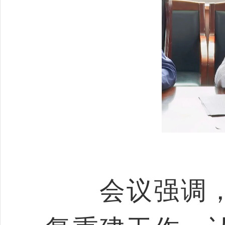
会议强调，