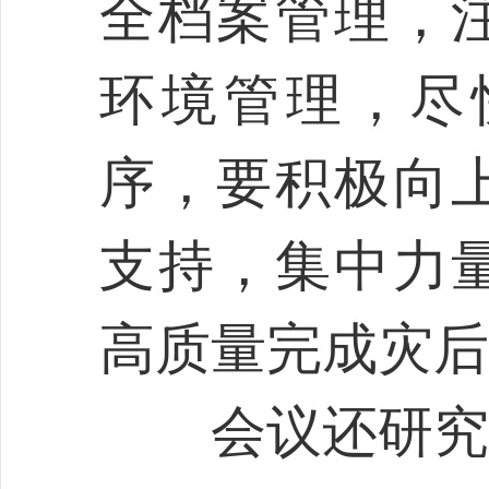
全档案管理，
环境管理，尽
序，要积极向
支持，集中力
高质量完成灾后
会议还研究