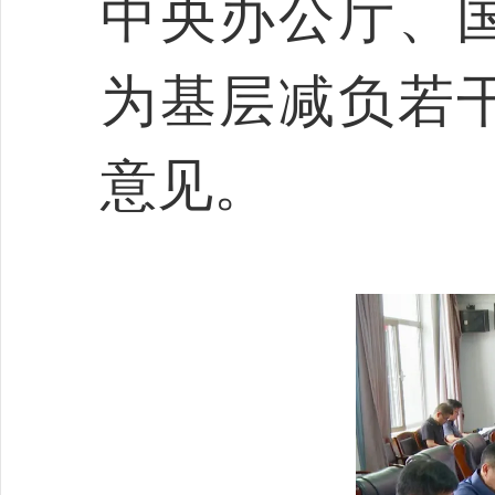
中央办公厅、
为基层减负若
意见。