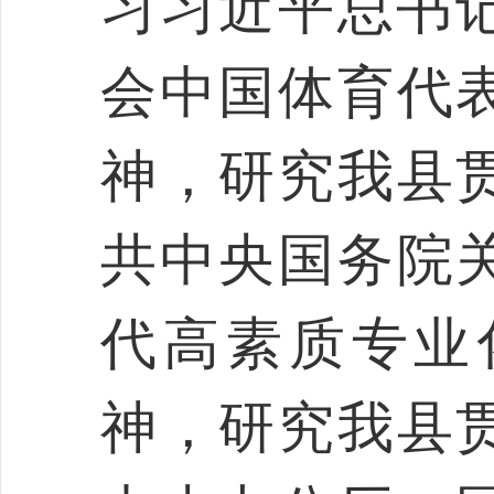
习习近平总书记
会中国体育代
神，研究我县
共中央国务院
代高素质专业
神，研究我县