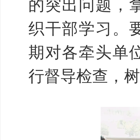
的突出问题，
织干部学习。
期对各牵头单
行督导检查，树