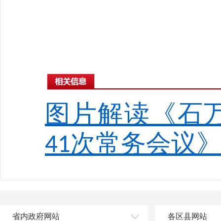
图片解读《石
次常务会议
41
省内政府网站
各区县网站