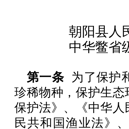
朝阳县人
中华鳖省
第一条
为了保护
珍稀物种，保护生态
保护法》、《中华人
民共和国渔业法》