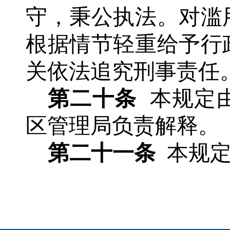
守，秉公执法。对滥
根据情节轻重给予行
关依法追究刑事责任
第二十条
本规定
区管理局负责解释。
第二十一条
本规