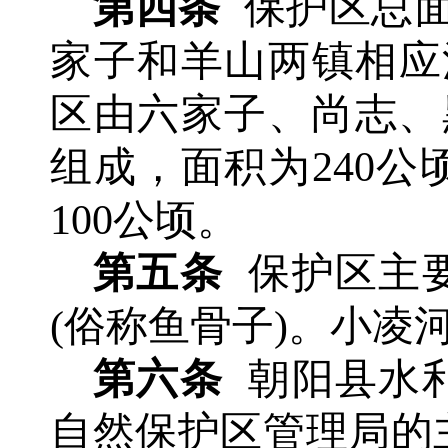
第四条
保护区总
家子和羊山两镇相应
区由六家子、尚志、
组成，面积为240
100公顷。
第五条
保护区主
(俗称鱼骨子)。小凌
第六条
朝阳县水
自然保护区管理局的