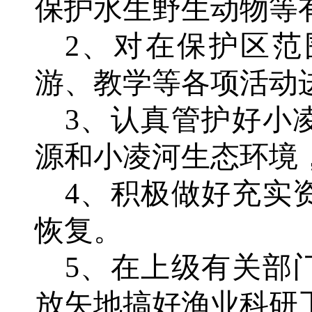
保护水生野生动物等
2、对在保护区
游、教学等各项活动
3、认真管护好小
源和小凌河生态环境
4、积极做好充实
恢复。
5、在上级有关部
放矢地搞好渔业科研