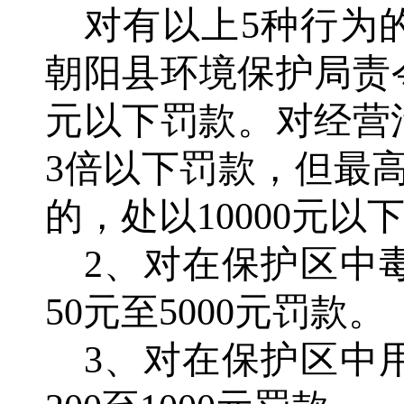
对有以上
5种行为
朝阳县环境保护局责令
元以下罚款。对经营
3倍以下罚款，但最
的，处以10000元以
2、对在保护区中
50元至5000元罚款。
3、对在保护区中