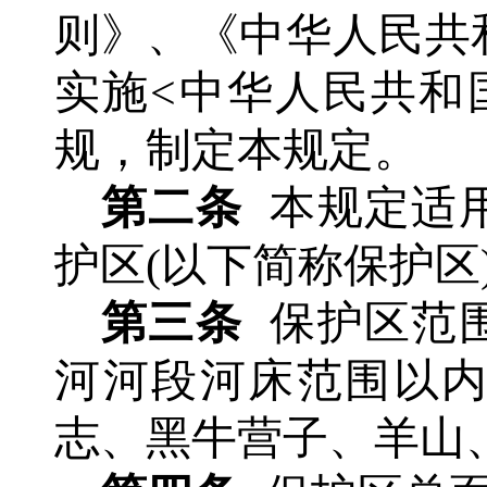
则》、《中华人民共
实施
<中华人民共和
规，制定本规定。
第二条
本规定适
护区
(以下简称保护区
第三条
保护区范
河河段河床范围以
志、黑牛营子、羊山