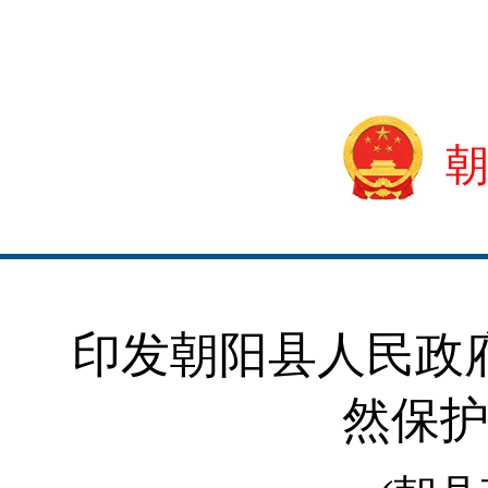
印发朝阳县人民政
然保