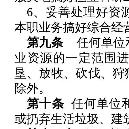
6、妥善处理好资
本职业务搞好综合经
第九条
任何单位
业资源的一定范围
垦、放牧、砍伐、狩
除外。
第十条
任何单位
或扔弃生活垃圾、建