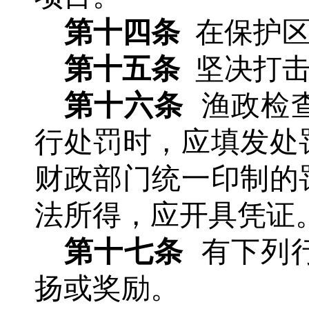
第十四条
在保护
第十五条
坚决打
第十六条
渔政检
行处罚时，应填发处
财政部门统一印制的
法所得，应开具凭证
第十七条
有下列
扬或奖励。