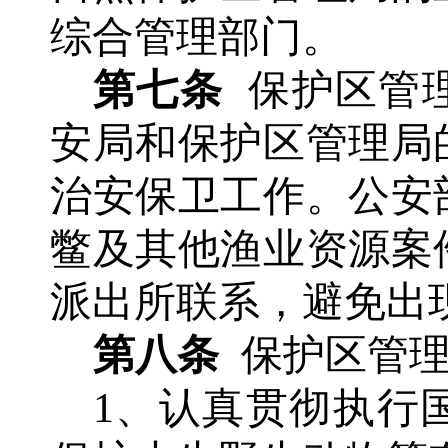
综合管理部门。
第七条
保护区管
安局和保护区管理局
治安保卫工作。公安
鳖
及其他渔业资源案
派出所联系，避免出
第八条
保护区管
1、认真贯彻执行