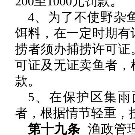
200至1000元罚款。
4、为了不使野杂
饵料，在一定时期有
捞者须办捕捞许可证
可证及无证卖鱼者，根
款。
5、在保护区集
者，根据情节轻重，
第十九条
渔政管