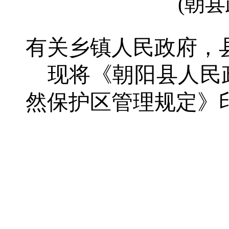
(朝县
有关
乡镇人民政府
，
现将《朝阳县人民
然保护区管理规定》