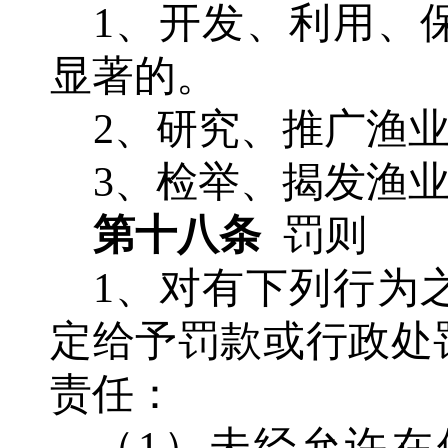
1、开发、利用、
显著的。
2、研究、推广渔
3、检举、揭发渔
第十八条
罚则
1、对有下列行为
定给予罚款或行政处
责任：
（
1
）
未经允许在