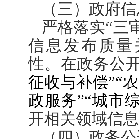
（三）
政府信
严格
落实
“三
信息发布质量
性。
在政务公
征收与补偿”“农
政服务”“
城市
开相关领域信息
（四）
政务公