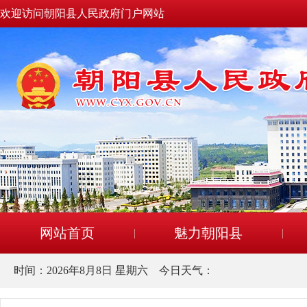
欢迎访问朝阳县人民政府门户网站
网站首页
魅力朝阳县
时间：
2026年8月8日 星期六
今日天气：