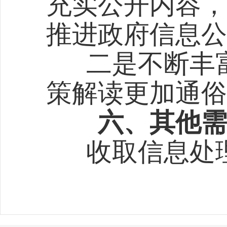
充实公开内容，
推进政府信息公
二是不断丰富
策解读更加通俗
六、其他需
收取信息处