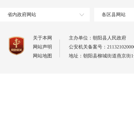
省内政府网站
各区县网站
关于本网
主办单位：朝阳县人民政府
网站声明
公安机关备案号：21132102000
网站地图
地址：朝阳县柳城街道燕京街1