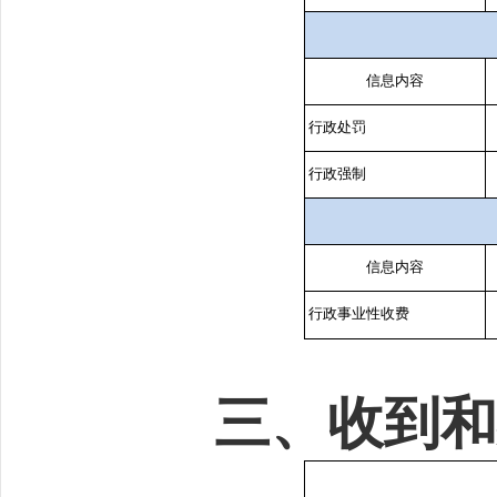
信息内容
行政处罚
行政强制
信息内容
行政事业性收费
三、收到和处