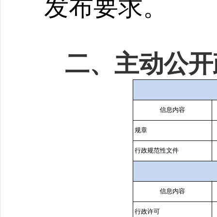
发布要求。
二、
主动公开
信息内容
规章
行政规范性文件
信息内容
行政许可