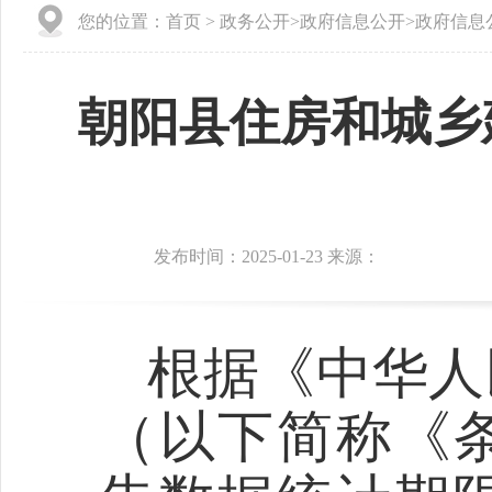
您的位置：
首页
>
政务公开
>
政府信息公开
>
政府信息
朝阳县住房和城乡
发布时间：2025-01-23 来源：
根据《中华人
（以下简称《