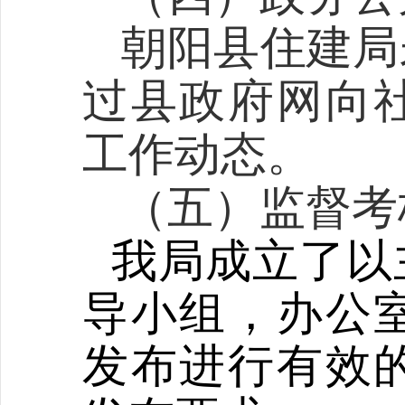
朝阳县
住建局
过县政府网向
工作动态。
（五）
监督考
我局成立了以
导小组，办公
发布进行有效