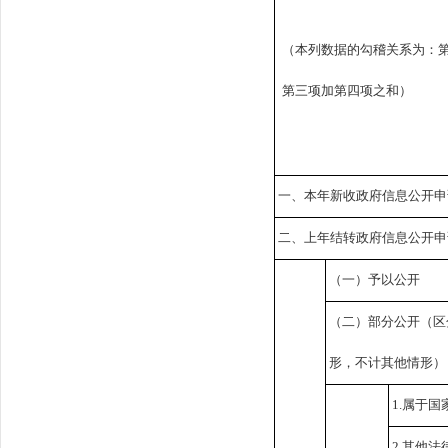
（本列数据的勾稽关系为：
第三项加第四项之和）
一、本年新收政府信息公开申
二、上年结转政府信息公开申
（一）予以公开
（二）部分公开
（区
形，不计其他情形）
1.属于国
2.其他