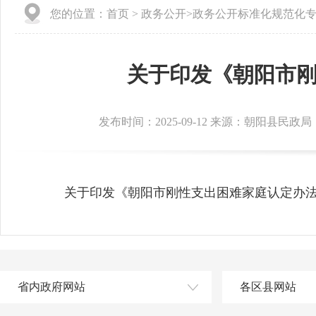
您的位置：
首页
>
政务公开
>
政务公开标准化规范化
关于印发《朝阳市
发布时间：2025-09-12 来源：朝阳县民政局
关于印发《朝阳市刚性支出困难家庭认定办法（
省内政府网站
各区县网站