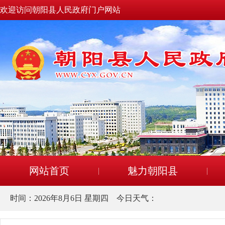
欢迎访问朝阳县人民政府门户网站
网站首页
魅力朝阳县
时间：
2026年8月6日 星期四
今日天气：