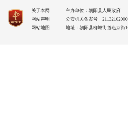
关于本网
主办单位：朝阳县人民政府
网站声明
公安机关备案号：21132102000
网站地图
地址：朝阳县柳城街道燕京街1