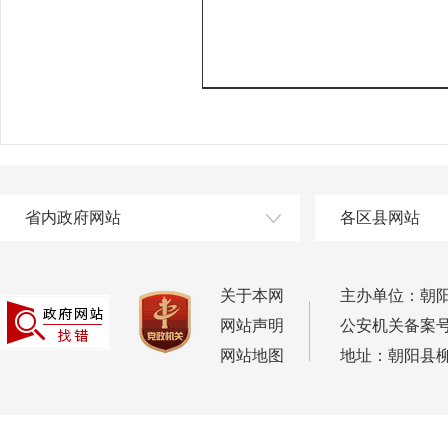
省内政府网站
各区县网站
关于本网
主办单位：朝
网站声明
公安机关备案号：2
网站地图
地址：朝阳县