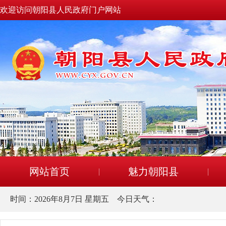
欢迎访问朝阳县人民政府门户网站
网站首页
魅力朝阳县
时间：
2026年8月7日 星期五
今日天气：