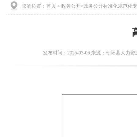
您的位置：
首页
>
政务公开
>
政务公开标准化规范化
发布时间：2025-03-06 来源：朝阳县人