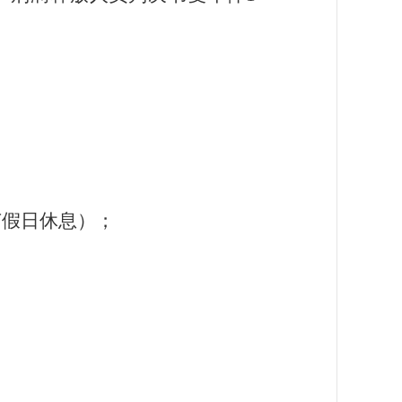
节假日休息）；