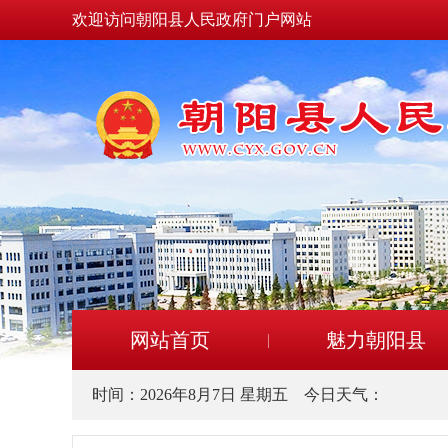
欢迎访问朝阳县人民政府门户网站
网站首页
魅力朝阳县
时间：
2026年8月7日 星期五
今日天气：