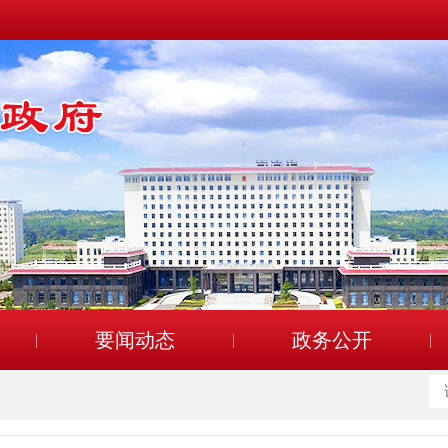
要闻动态
政务公开