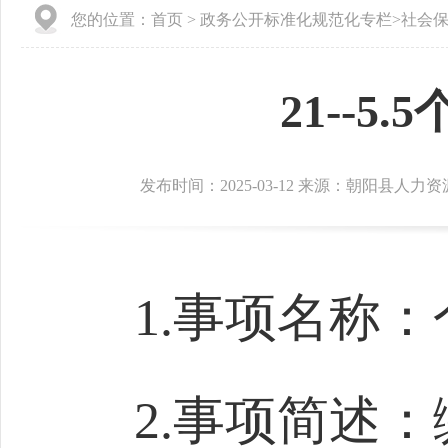
您的位置：
首页
>
政务公开标准化规范化专栏
>
社会
21--
发布时间：2025-03-12 来源：朝阳县人
1.事项名称
2.事项简述