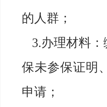
的人群；
3.办理材料
保未参保证明
申请；