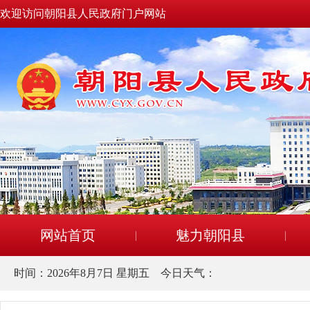
欢迎访问朝阳县人民政府门户网站
网站首页
魅力朝阳县
时间：
2026年8月7日 星期五
今日天气：