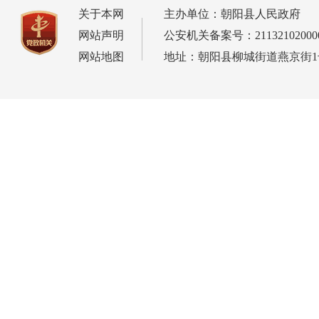
关于本网
主办单位：朝阳县人民政府
网站声明
公安机关备案号：21132102000
网站地图
地址：朝阳县柳城街道燕京街1