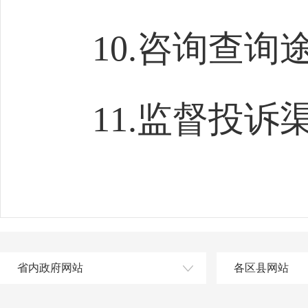
10.咨询查询途径
11.监督投诉渠道
省内政府网站
各区县网站