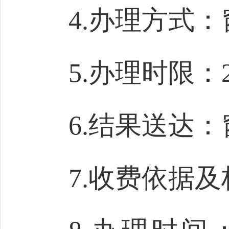
4.办理方式
5.办理时限：
6.结果送达
7.收费依据