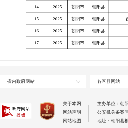
14
2025
朝阳市
朝阳县
15
2025
朝阳市
朝阳县
16
2025
朝阳市
朝阳县
17
2025
朝阳市
朝阳县
省内政府网站
各区县网站
关于本网
主办单位：朝
网站声明
公安机关备案号：2
网站地图
地址：朝阳县