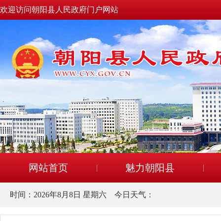
欢迎访问朝阳县人民政府门户网站
网站首页
魅力朝阳县
时间：
2026年8月8日 星期六
今日天气：