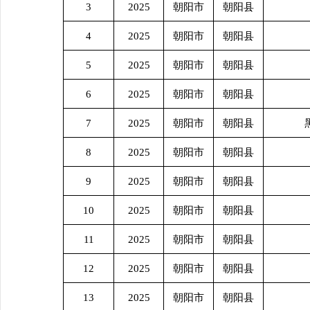
3
2025
朝阳市
朝阳县
4
2025
朝阳市
朝阳县
5
2025
朝阳市
朝阳县
6
2025
朝阳市
朝阳县
7
2025
朝阳市
朝阳县
8
2025
朝阳市
朝阳县
9
2025
朝阳市
朝阳县
10
2025
朝阳市
朝阳县
11
2025
朝阳市
朝阳县
12
2025
朝阳市
朝阳县
13
2025
朝阳市
朝阳县