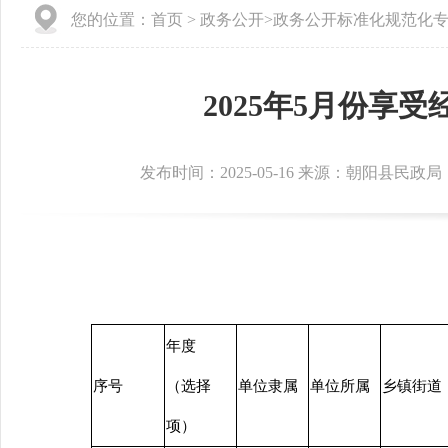
您的位置：
首页
>
政务公开
>
政务公开标准化规范化
2025年5月份
发布时间：2025-05-16 来源：朝阳县民政局
年度
序号
（选择
单位隶属
单位所属
乡镇街道
项）