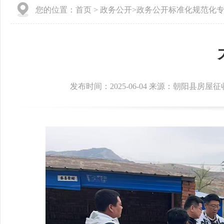
您的位置：
首页
>
政务公开
>
政务公开标准化规范化
发布时间：2025-06-04 来源：朝阳县房