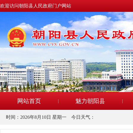
欢迎访问朝阳县人民政府门户网站
网站首页
魅力朝阳县
时间：
2026年8月10日 星期一
今日天气：