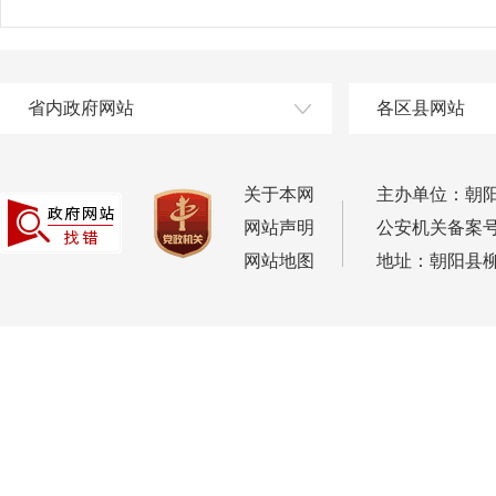
省内政府网站
各区县网站
关于本网
主办单位：朝
网站声明
公安机关备案号：2
网站地图
地址：朝阳县