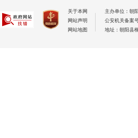
关于本网
主办单位：朝
网站声明
公安机关备案号：2
网站地图
地址：朝阳县