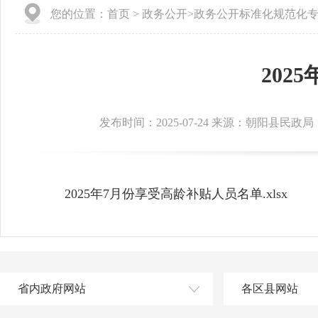
您的位置：
首页
>
政务公开
>
政务公开标准化规范化
202
发布时间：2025-07-24 来源：朝阳县民政局
2025年7月份享受高龄补贴人员名单.xlsx
省内政府网站
各区县网站