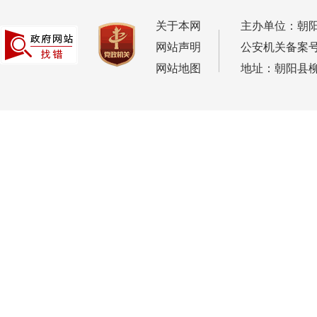
关于本网
主办单位：朝
网站声明
公安机关备案号：2
网站地图
地址：朝阳县