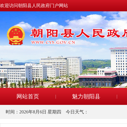
欢迎访问朝阳县人民政府门户网站
网站首页
魅力朝阳县
时间：
2026年8月6日 星期四
今日天气：