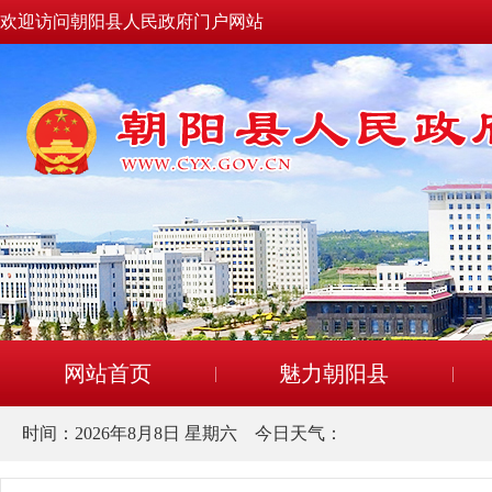
欢迎访问朝阳县人民政府门户网站
网站首页
魅力朝阳县
时间：
2026年8月8日 星期六
今日天气：