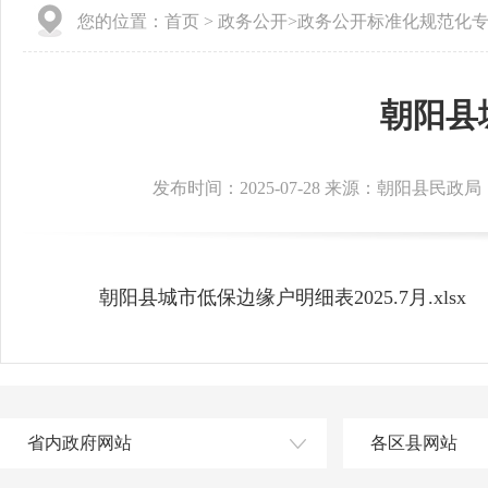
您的位置：
首页
>
政务公开
>
政务公开标准化规范化
朝阳县
发布时间：2025-07-28 来源：朝阳县民政局
朝阳县城市低保边缘户明细表2025.7月.xlsx
省内政府网站
各区县网站