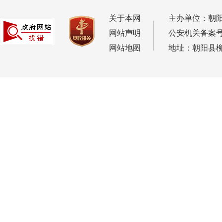
关于本网
主办单位：朝
网站声明
公安机关备案号：2
网站地图
地址：朝阳县