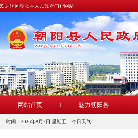
欢迎访问朝阳县人民政府门户网站
网站首页
魅力朝阳县
时间：
2026年8月7日 星期五
今日天气：