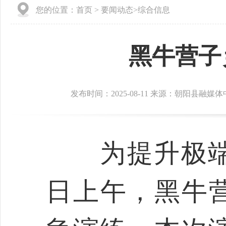
您的位置：
首页
>
要闻动态
>
综合信息
黑牛营子
发布时间：2025-08-11 来源：朝阳县融媒
为提升极端天
日上午，黑牛营