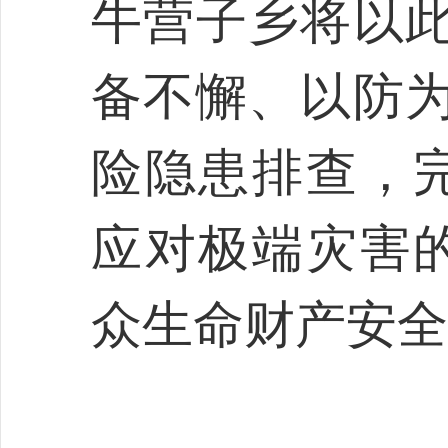
牛营子乡将以此
备不懈、以防为
险隐患排查，
应对极端灾害
众生命财产安全