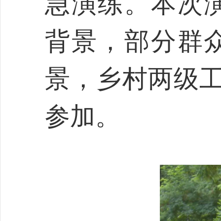
急演练。本次
背景，部分群
景，乡村两级工
参加。