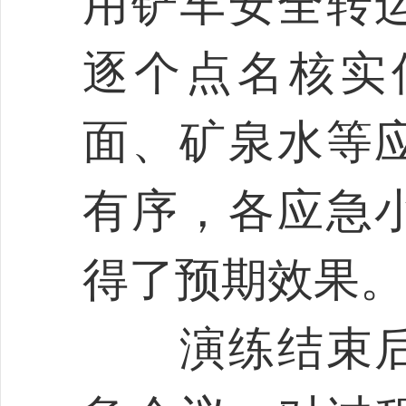
用铲车安全转
逐个点名核实
面、矿泉水等
有序，各应急
得了预期效果。
演练结束后