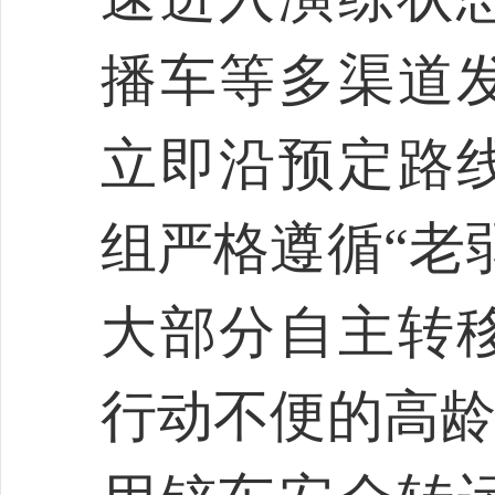
播车等多渠道
立即沿预定路
组严格遵循“老
大部分自主转
行动不便的高龄