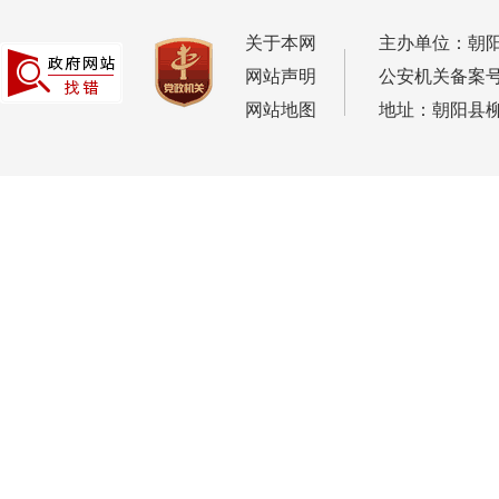
关于本网
主办单位：朝
网站声明
公安机关备案号：2
网站地图
地址：朝阳县