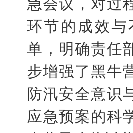
急会议，对过
环节的成效与
单，明确责任
步增强了黑牛
防汛安全意识
应急预案的科