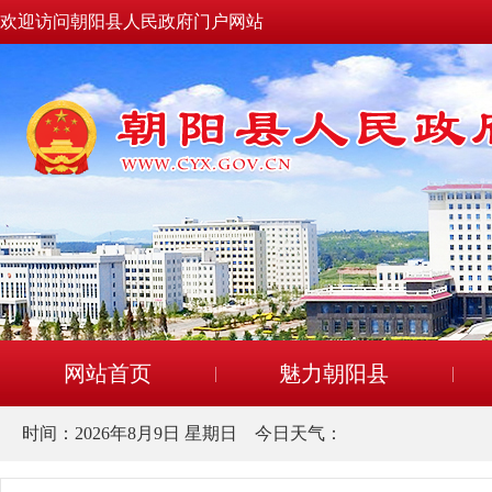
欢迎访问朝阳县人民政府门户网站
网站首页
魅力朝阳县
时间：
2026年8月9日 星期日
今日天气：