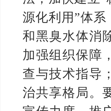
源化利用”体系
和黑臭水体消
加强组织保障
查与技术指导
治共享格局。