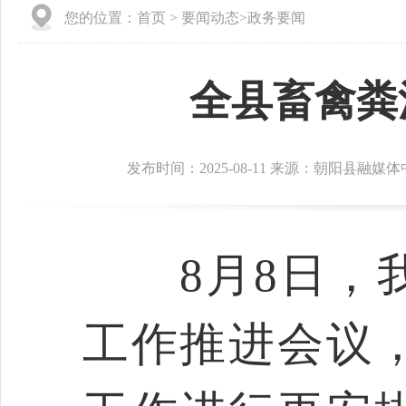
您的位置：
首页
>
要闻动态
>
政务要闻
全县畜禽粪
发布时间：2025-08-11 来源：朝阳县融媒
8月8日，我
工作推进会议