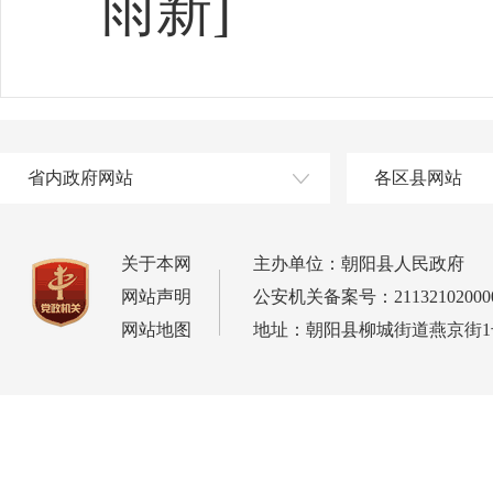
雨新]
省内政府网站
各区县网站
关于本网
主办单位：朝阳县人民政府
网站声明
公安机关备案号：21132102000
网站地图
地址：朝阳县柳城街道燕京街1