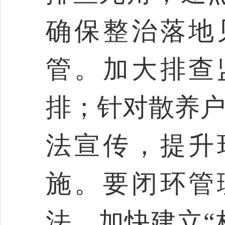
确保整治落地
管。加大排查
排；针对散养户
法宣传，提升
施。要闭环管
法，加快建立“