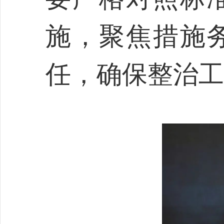
施，聚焦措施
任，确保整治工