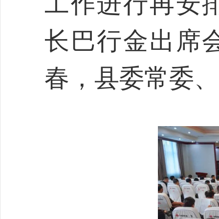
工作进行再安
长巴行金出席
春，县委常委、