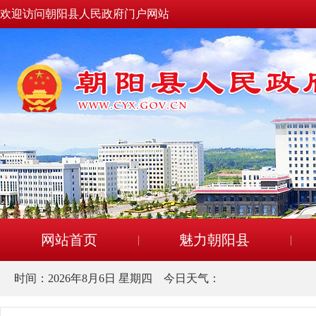
欢迎访问朝阳县人民政府门户网站
网站首页
魅力朝阳县
时间：
2026年8月6日 星期四
今日天气：