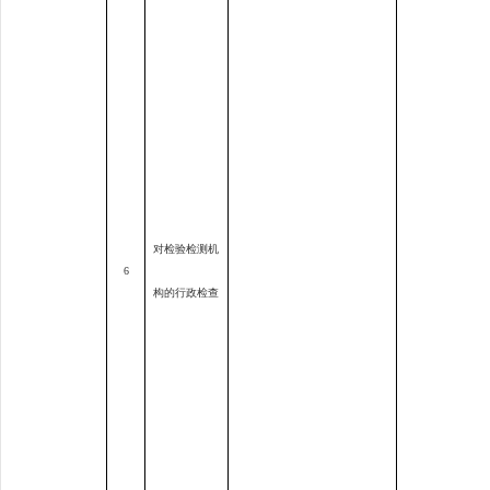
对检验检测机
6
构的行政检查