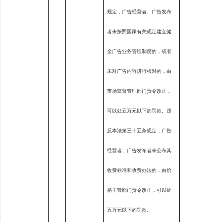
规定，广告经营者、广告发布
者未按照国家有关规定建立健
全广告业务管理制度的，或者
未对广告内容进行核对的，由
市场监督管理部门责令改正，
可以处五万元以下的罚款。违
反本法第三十五条规定，广告
经营者、广告发布者未公布其
收费标准和收费办法的，由价
格主管部门责令改正，可以处
五万元以下的罚款。