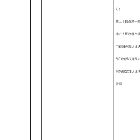
订）
第五十四条第一
地方人民政府市
门在国务院认证
部门的授权范围
例的规定对认证
管理。