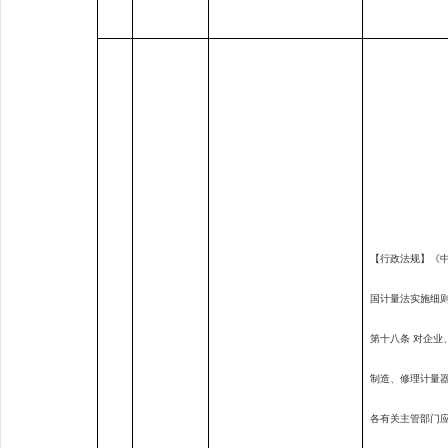
【行政法规】《
国计量法实施细
第十八条 对企业
制造、修理计量
各有关主管部门