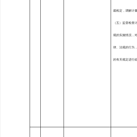
裁检定，调解计
（五）监督检查
规的实施情况，
律、法规的行为
的有关规定进行