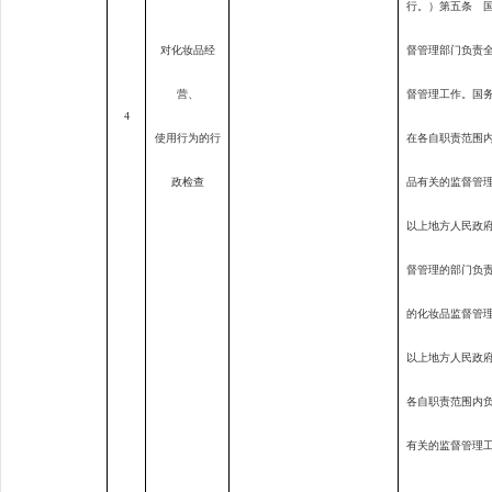
行。）第五条 
对
化妆品经
督管理部门负责
营、
督管理工作。国
4
使用行为的
行
在各自职责范围
政检查
品有关的监督管
以上地方人民政
督管理的部门负
的化妆品监督管
以上地方人民政
各自职责范围内
有关的监督管理