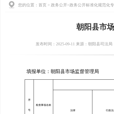
您的位置：
首页
>
政务公开
>
政务公开标准化规范化
朝阳县市
发布时间：2025-09-11 来源：朝阳县司法局
填报单位：朝阳县市场监督管理局
序
检查事项名称
号
法律
行政法