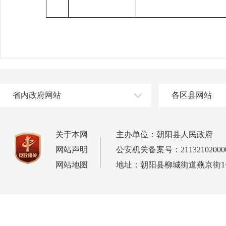
省内政府网站
各区县网站
关于本网
主办单位：朝阳县人民政府
网站声明
公安机关备案号：21132102000
网站地图
地址：朝阳县柳城街道燕京街1