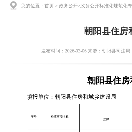
您的位置：
首页
>
政务公开
>
政务公开标准化规范化
朝阳县住房
发布时间：2026-03-06 来源：朝阳县司法局
朝阳县住房
填报单位：朝阳县住房和城乡建设局
序号
检查事项名称
法律