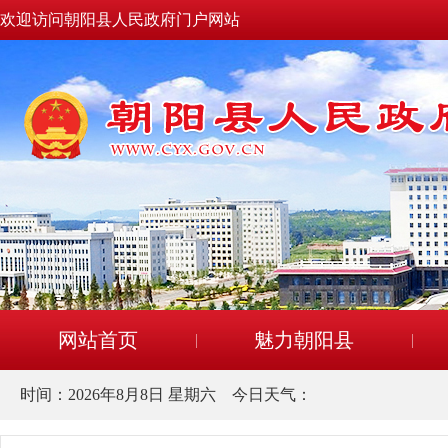
欢迎访问朝阳县人民政府门户网站
网站首页
魅力朝阳县
时间：
2026年8月8日 星期六
今日天气：