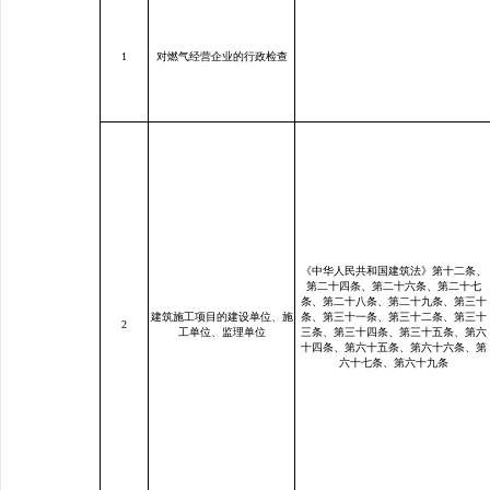
1
对燃气经营企业的行政检查
《中华人民共和国建筑法》第十二条、
第二十四条、第二十六条、第二十七
条、第二十八条、第二十九条、第三十
建筑施工项目的建设单位、施
条、第三十一条、第三十二条、第三十
2
工单位、监理单位
三条、第三十四条、第三十五条、第六
十四条、第六十五条、第六十六条、第
六十七条、第六十九条