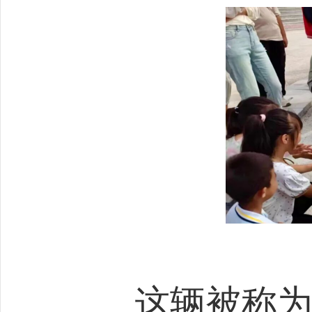
这辆被称为“