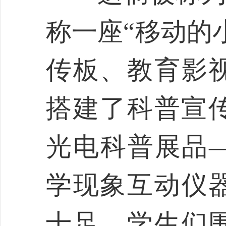
称一座“移动的
传板、教育影
搭建了科普宣传
光电科普展品
学现象互动仪
十足。学生们