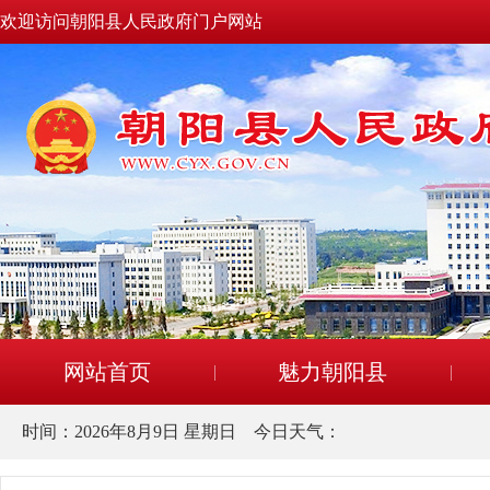
欢迎访问朝阳县人民政府门户网站
网站首页
魅力朝阳县
时间：
2026年8月9日 星期日
今日天气：