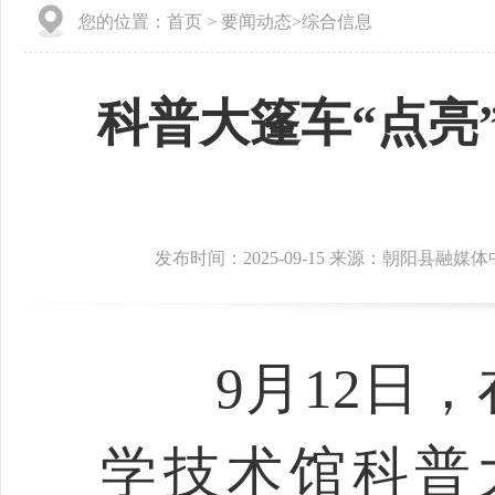
您的位置：
首页
>
要闻动态
>
综合信息
科普大篷车“点亮
发布时间：2025-09-15 来源：朝阳县融媒
9月12日，
学技术馆科普