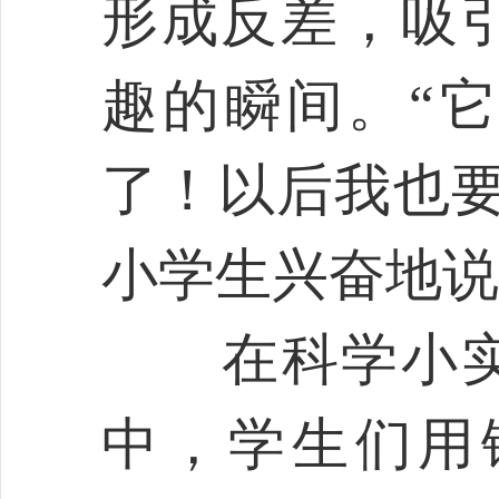
形成反差，吸
趣的瞬间。“
了！以后我也要
小学生兴奋地说
在科学小实验
中，学生们用