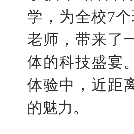
学，为全校7个
老师，带来了
体的科技盛宴
体验中，近距
的魅力。