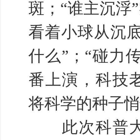
斑；“谁主沉浮
看着小球从沉底
什么”；“碰力
番上演，科技
将科学的种子悄
此次科普大