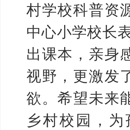
村学校科普资
中心小学校长表
出课本，亲身
视野，更激发
欲。希望未来
乡村校园，为