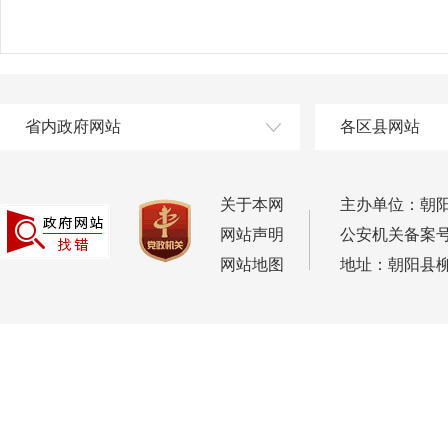
省内政府网站
各区县网站
关于本网
主办单位：朝
网站声明
公安机关备案号：2
网站地图
地址：朝阳县