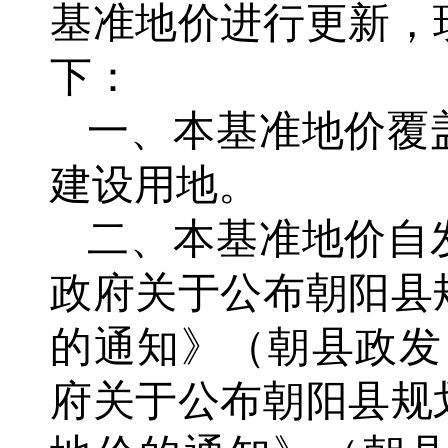
基准地价进行更新
，
下：
一、本基准地价覆
建设用地。
二、本基准地价自
政府关于公布朝阳县
的通知》（朝县政发
府关于公布朝阳县规