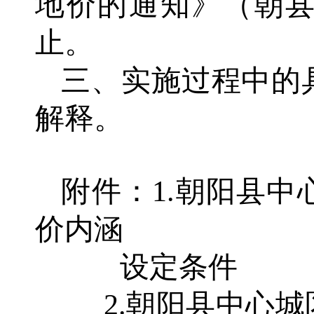
地价的通知》（朝县政
止。
三、实施过程中的
解释。
附件：
1.朝阳县
价内涵
设定条件
2.朝阳县中心