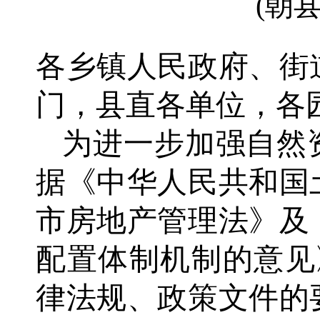
(朝县
各乡镇人民政府
、
街
门
，县直各单位，各
为进一步加强自然
据《中华人民共和国
市房地产管理法》及
配置体制机制的意见
律法规、政策文件的