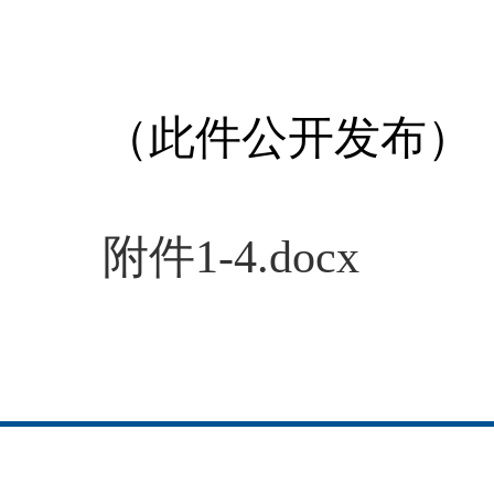
（此件公开发布）
附件1-4.docx