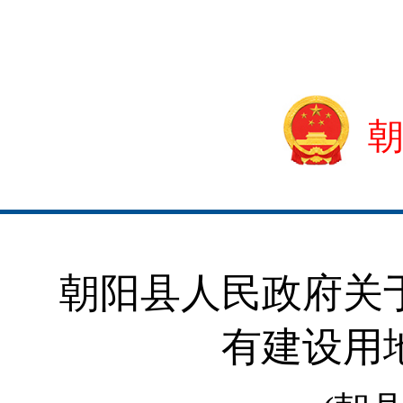
朝阳县人民政府关
有建设用