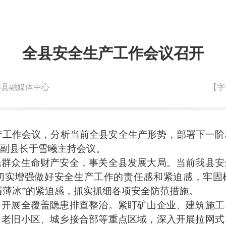
全县安全生产工作会议召开
朝阳县融媒体中心
【字
产工作会议，分析当前全县安全生产形势，部署下一阶
、副县长于雪曦主持会议。
众生命财产安全，事关全县发展大局。当前我县安
切实增强做好安全生产工作的责任感和紧迫感，牢固树
如履薄冰”的紧迫感，抓实抓细各项安全防范措施。
展全覆盖隐患排查整治。紧盯矿山企业、建筑施工
、老旧小区、城乡接合部等重点区域，深入开展拉网式