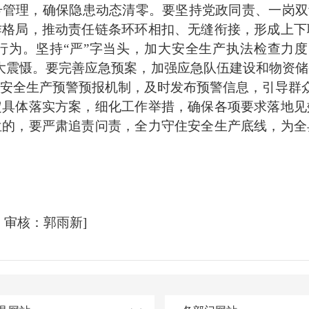
管理，确保隐患动态清零。要坚持党政同责、一岗双
作格局，推动责任链条环环相扣、无缝衔接，形成上下
行为。坚持“严”字当头，加大安全生产执法检查力度
大震慑。要完善应急预案，加强应急队伍建设和物资
安全生产预警预报机制，及时发布预警信息，引导群
体落实方案，细化工作举措，确保各项要求落地见
位的，要严肃追责问责，全力守住安全生产底线，为全
审核：郭雨新]