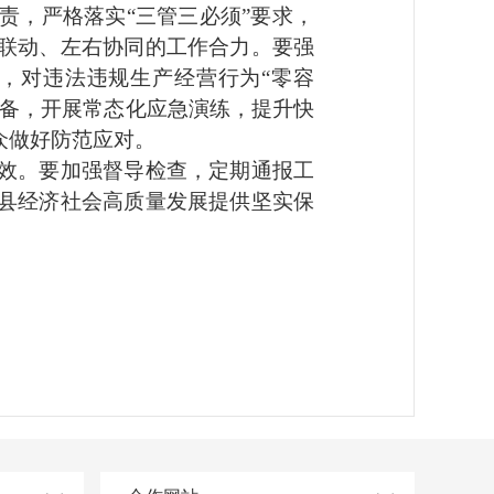
责，严格落实“三管三必须”要求，
联动、左右协同的工作合力。要强
，对违法违规生产经营行为“零容
储备，开展常态化应急演练，提升快
众做好防范应对。
效。要加强督导检查，定期通报工
县经济社会高质量发展提供坚实保