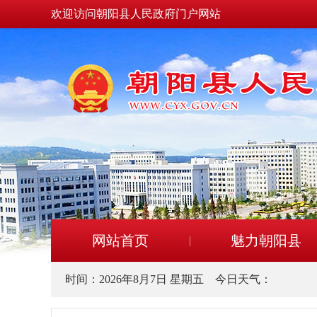
欢迎访问朝阳县人民政府门户网站
网站首页
魅力朝阳县
时间：
2026年8月7日 星期五
今日天气：