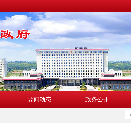
要闻动态
政务公开