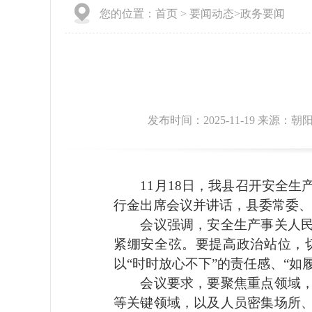
您的位置：
首页
>
要闻动态
>
政务要闻
发布时间：2025-11-19 来源：
11月18日，我县召开安全生
行金出席会议并讲话，县委常委
会议强调，安全生产事关人民群
紧绷安全弦。要提高政治站位，
以“时时放心不下”的责任感、“
会议要求，要聚焦重点领域，开
等关键领域，以及人员密集场所