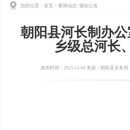
您的位置：
首页
>
要闻动态
>
通知公告
朝阳县河长制办公
乡级总河长
发布时间：2025-12-09 来源：朝阳县水务局