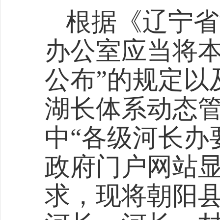
根据《辽宁省
办公室应当将
公布”的规定以
湖长体系动态管
中“各级河长办
政府门户网站显
求，现将
朝阳