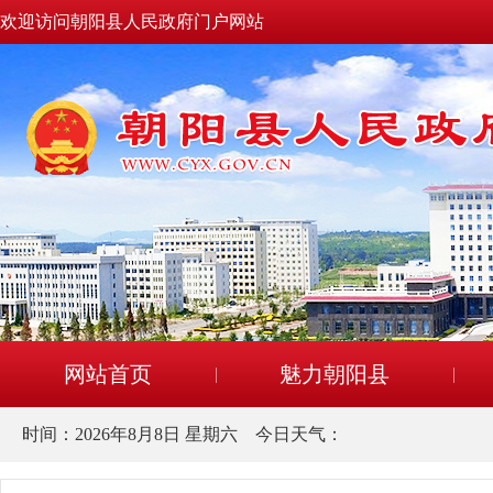
欢迎访问朝阳县人民政府门户网站
网站首页
魅力朝阳县
时间：
2026年8月8日 星期六
今日天气：