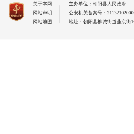
关于本网
主办单位：朝阳县人民政府
网站声明
公安机关备案号：21132102000
网站地图
地址：朝阳县柳城街道燕京街1