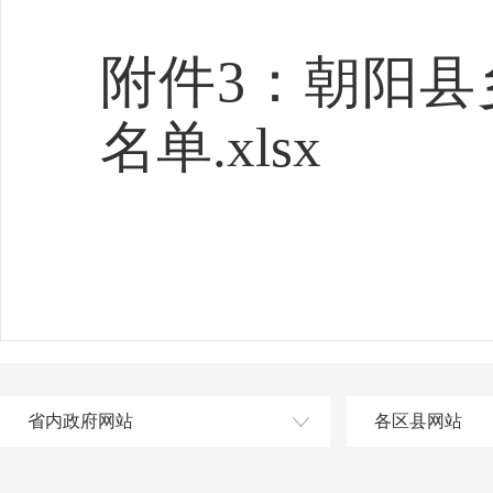
附件
3
：
朝阳县
名单.xlsx
省内政府网站
各区县网站