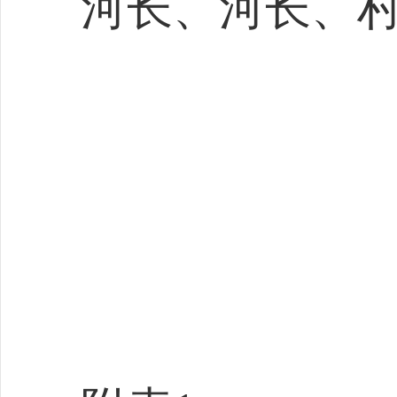
河长、河长、