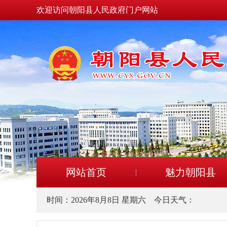
欢迎访问朝阳县人民政府门户网站
网站首页
魅力朝阳县
时间：
2026年8月8日 星期六
今日天气：