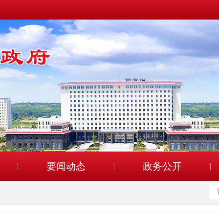
要闻动态
政务公开