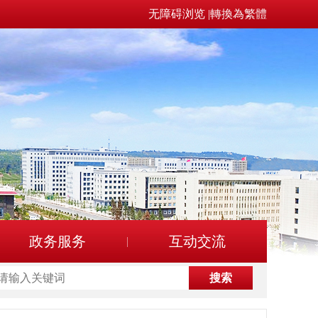
无障碍浏览
|
轉換為繁體
政务服务
互动交流