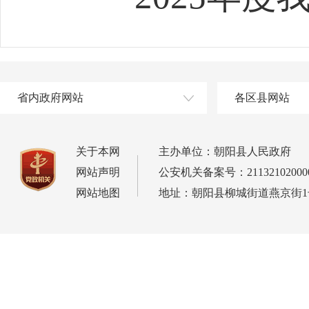
省内政府网站
各区县网站
关于本网
主办单位：朝阳县人民政府
网站声明
公安机关备案号：21132102000
网站地图
地址：朝阳县柳城街道燕京街1