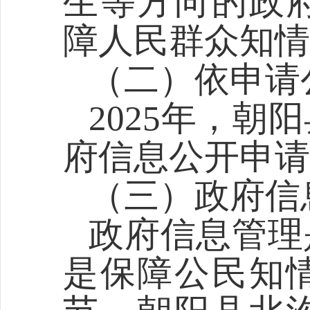
生等
方向的政
障人民群众知情
（二）依申请
202
5
年，朝阳
府信息公开申请
（三）政府信
政府信息管理
是保障公民知