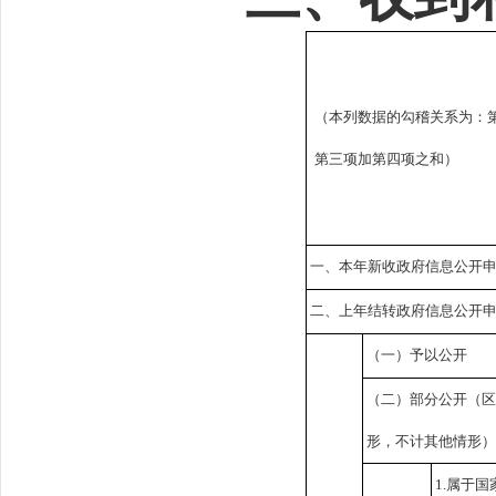
（本列数据的勾稽关系为：
第三项加第四项之和）
一、本年新收政府信息公开
二、上年结转政府信息公开
（一）予以公开
（二）部分公开
（
形，不计其他情形
1.属于