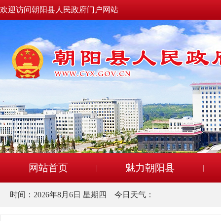
欢迎访问朝阳县人民政府门户网站
网站首页
魅力朝阳县
时间：
2026年8月6日 星期四
今日天气：