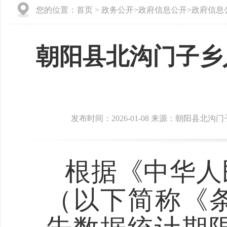
您的位置：
首页
>
政务公开
>
政府信息公开
>
政府信息
朝阳县北沟门子乡
发布时间：2026-01-08 来源：朝阳县北
根据《中华人
（以下简称《