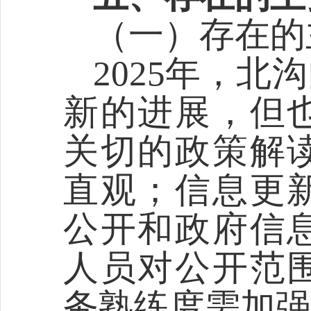
（一）存在的
202
5
年，
北沟
新的进展，但
关切的政策解
直观；信息更
公开和政府信
人员对公开范
务熟练度需加强