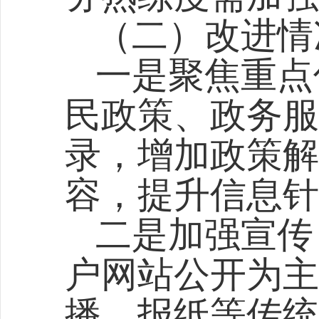
（二）改进情
一是聚焦重点
民政策、政务服
录，增加政策解
容，提升信息针
二是加强宣传
户网站
公开为主
播、报纸等传统