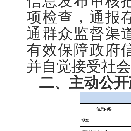
信息发布审核
项检查，通报
通群众监督渠
有效保障政府
并自觉接受社会
二、主动公开
信息内容
规章