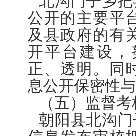
北沟门子乡
把
公开的主要平
及县政府的有
开平台建设，
正、透明。
同
息公开
保密性与
（五）监督考
朝阳县北沟门