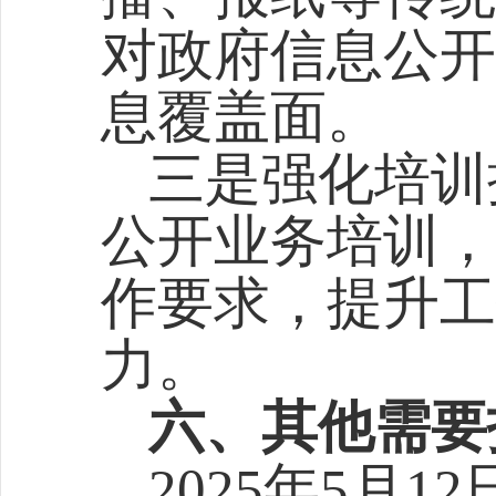
对政府信息公开
息覆盖面。
三是强化培训
公开业务培训，
作要求
，提升工
力。
六、其他需要
202
5
年
5月1
2