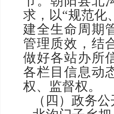
节。
朝阳县北
求，以
“规范化
建全生命周期
管理质效，结
做好各站办所
各栏目信息动
权、监督权。
（四）政务公