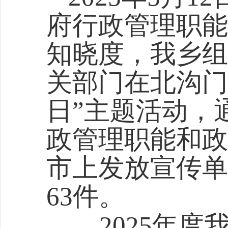
府行政管理职能
知晓度
，我
乡组
关部门在北沟门
日”主题活动，
政管理职能和政
市上发放宣传单
63
件。
202
5
年度