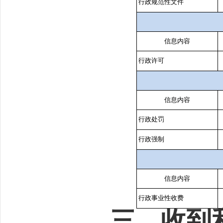
行政规范性文件
信息内容
行政许可
信息内容
行政处罚
行政强制
信息内容
行政事业性收费
三、收到