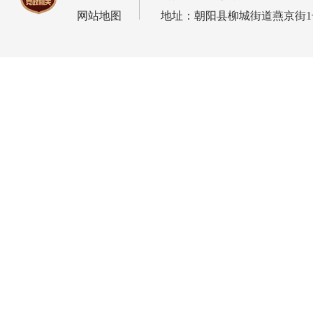
网站地图
地址：朝阳县柳城街道燕京街1