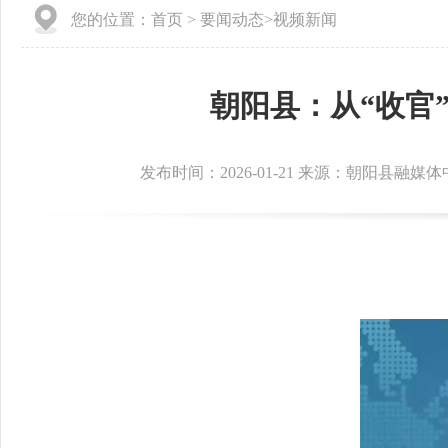
您的位置：
首页
>
要闻动态
>
视频新闻
朝阳县：从“收官
发布时间：2026-01-21 来源：朝阳县融媒