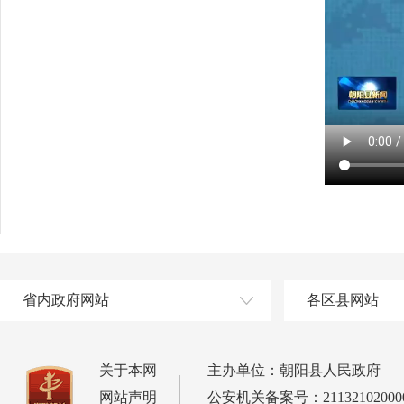
省内政府网站
各区县网站
关于本网
主办单位：朝阳县人民政府
网站声明
公安机关备案号：21132102000