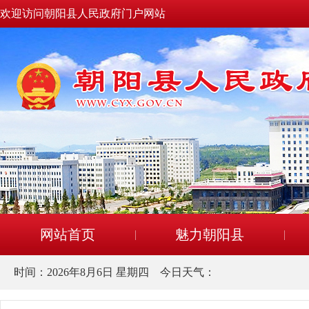
欢迎访问朝阳县人民政府门户网站
网站首页
魅力朝阳县
时间：
2026年8月6日 星期四
今日天气：