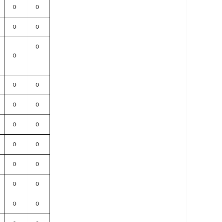
0
0
0
0
0
0
0
0
0
0
0
0
0
0
0
0
0
0
0
0