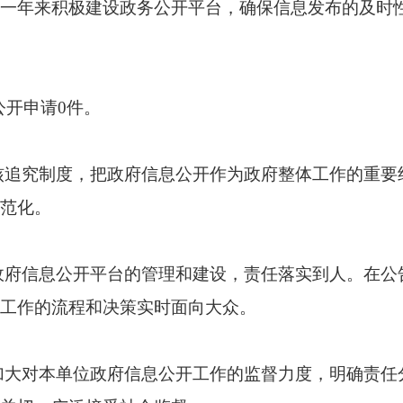
一年来积极建设政务公开平台，确保信息发布的及时
公开申请
0件
。
核追究制度，把政府信息公开作为政府整体工作的重要
范化。
政府信息公开平台的管理
和
建设，
责任落实到人
。在公
工作的流程和决策
实时面向大众
。
加大对本单位政府信息公开工作的监督力度，明确责任