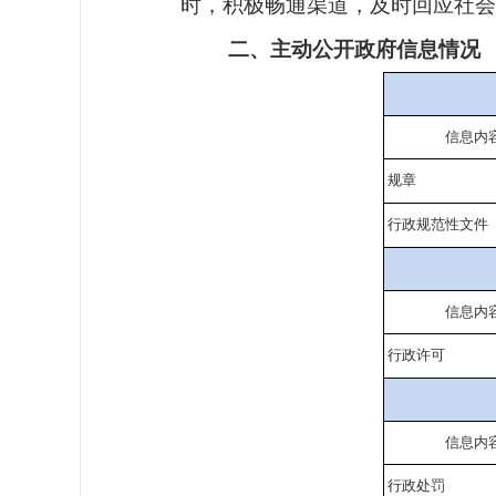
时，
积极畅通渠道，及时回应社会
二、主动公开政府信息情况
信息内
规章
行政规范性文件
信息内
行政许可
信息内
行政处罚