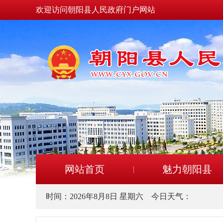
欢迎访问朝阳县人民政府门户网站
网站首页
魅力朝阳县
时间：
2026年8月8日 星期六
今日天气：