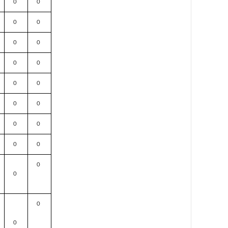
0
0
0
0
0
0
0
0
0
0
0
0
0
0
0
0
0
0
0
0