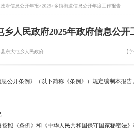
>
政府信息公开年报
>
2025
>
乡镇街道信息公开年度工作报告
屯乡人民政府2025年政府信息公开
：朝阳县东大屯乡人民政府
【字
信息公开条例》（以下简称《条例》）规定编制本报告
况
格按照《条例》和《中华人民共和国保守国家秘密法》