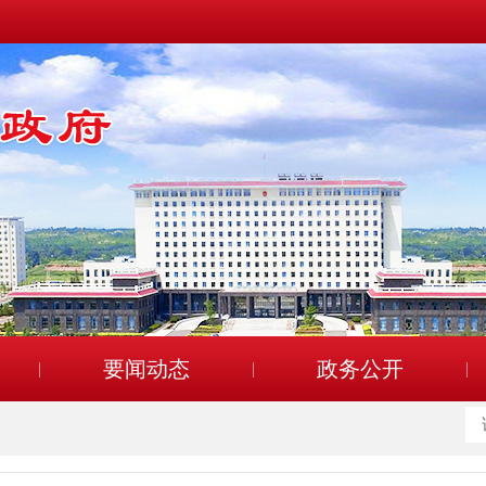
要闻动态
政务公开