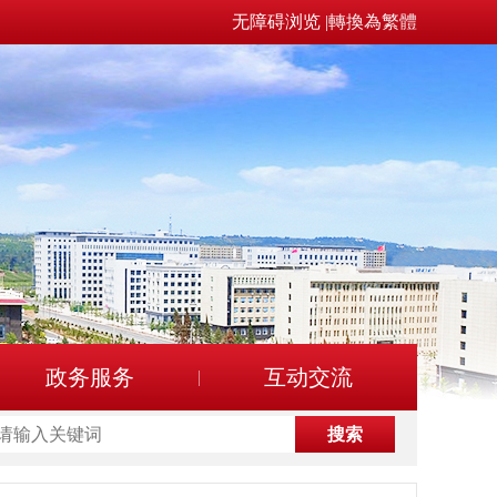
无障碍浏览
|
轉換為繁體
政务服务
互动交流