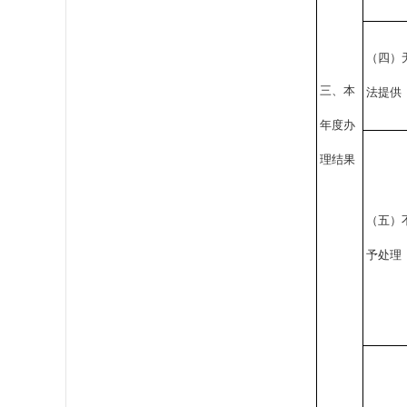
（四）
三、本
法提供
年度办
理结果
（五）
予处理