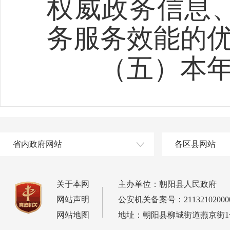
权威政务信息
务服务效能的
（
五
）本
省内政府网站
各区县网站
关于本网
主办单位：朝阳县人民政府
网站声明
公安机关备案号：21132102000
网站地图
地址：朝阳县柳城街道燕京街1