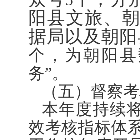
阳县文旅、
据局以及朝阳
个，为朝阳县
务”。
（五）督察考
本年度持续
效考核指标体