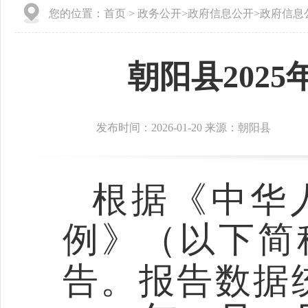
您的位置：
首页
>
政务公开
>
政府信息公开
>
政府信息
朝阳县202
发布时间：2026-01-20 来源：朝阳县
根据《中华
例》（以下简
告。报告数据