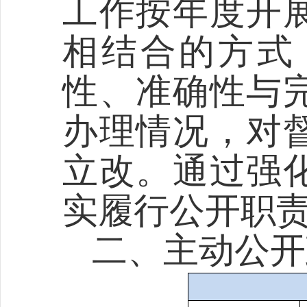
工作按年度开
相结合的方式
性、准确性与
办理情况，
对
立改
。通过强
实履行公开职
二、
主动公开