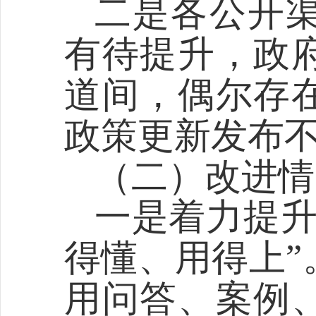
二是
各公开
有待提升，政
道
间，偶尔存
政策更新发布
（二）改进情
一是
着力提
得懂、用得上”
用问答、案例