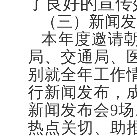
了良好的宣传
（
三
）新闻发
本年度邀请
局、交通局、
别就全年工作
行新闻发布，
新闻发布会
9
场
热点关切、助推