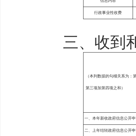
信息内容
行政事业性收费
三、收到
（本列数据的勾稽关系为：
第三项加第四项之和）
一、本年新收政府信息公开申
二、上年结转政府信息公开申