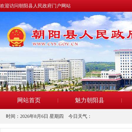
欢迎访问朝阳县人民政府门户网站
网站首页
魅力朝阳县
时间：
2026年8月6日 星期四
今日天气：