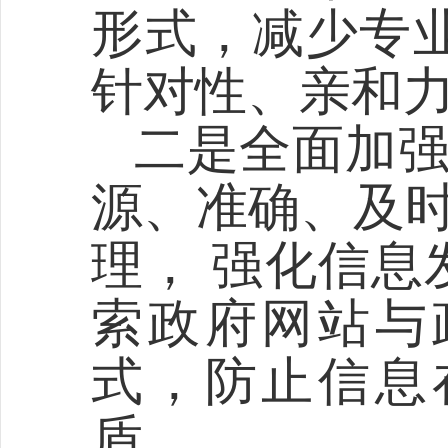
形式，减少专
针对性、亲和
二是
全面加
源、准确、及时
理， 强化信息
索政府网站与
式，防止信息
盾。