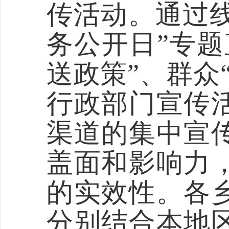
传活动
。
通过
务公开日”专
送政策”、
群众
行政部门宣传
渠道的集中宣
盖面和影响力
的实效性
。
各
分别结合本地