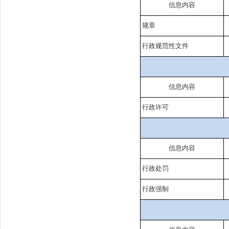
信息内容
规章
行政规范性文件
信息内容
行政许可
信息内容
行政处罚
行政强制