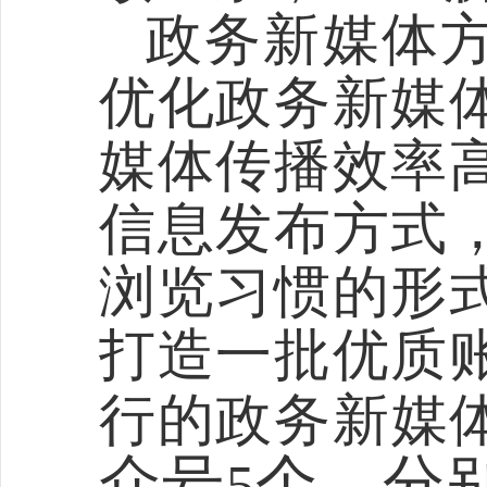
政务新媒体
优化政务新媒
媒体传播效率
信息发布方式
浏览习惯的形
打造一批优质
行的政务新媒
众号
个，分
5