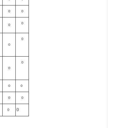
0
0
0
0
0
0
0
0
0
0
0
0
0
0