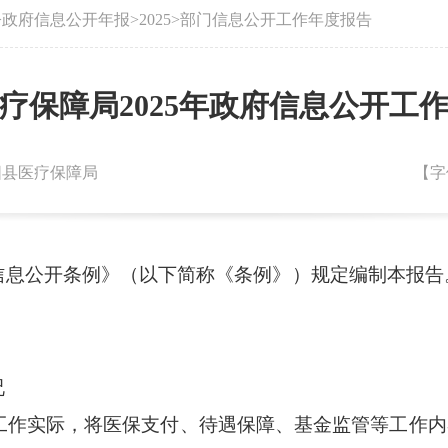
>
政府信息公开年报
>
2025
>
部门信息公开工作年度报告
疗保障局2025年政府信息公开工
朝阳县医疗保障局
【字
信息公开条例》（以下简称《条例》）规定编制本报告
况
工作实际，将医保支付、待遇保障、基金监管等工作内