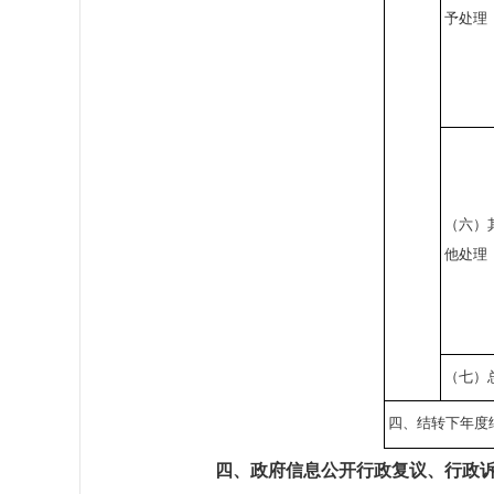
予处理
（六）
他处理
（七）
四、结转下年度
四、政府信息公开行政复议、行政诉