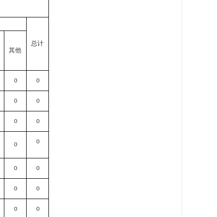
总计
其他
0
0
0
0
0
0
0
0
0
0
0
0
0
0