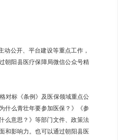
进主动公开、平台建设等重点工作，
过朝阳县医疗保障局微信公众号精
格对标《条例》及医保领域重点公
为什么青壮年要参加医保？》《参
是什么意思？》等部门文件、政策法
面和影响力。也可以通过朝阳县医