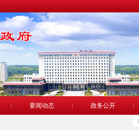
要闻动态
政务公开