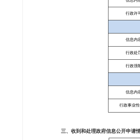
信息内
行政许
信息内
行政处
行政强
信息内
行政事业性
三、收到和处理政府信息公开申请