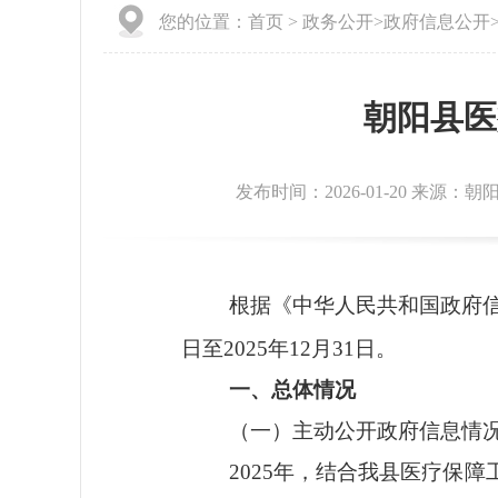
您的位置：
首页
>
政务公开
>
政府信息公开
朝阳县医
发布时间：2026-01-20 来源：
根据《中华人民共和国政府
日至2025年12月31日。
一、总体情况
（一）主动公开政府信息
情
202
5
年，结合我县医疗保障