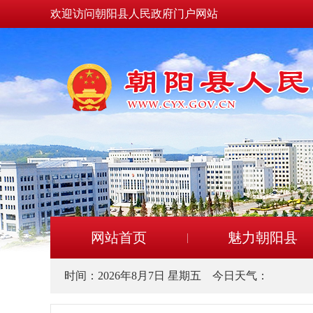
欢迎访问朝阳县人民政府门户网站
网站首页
魅力朝阳县
时间：
2026年8月7日 星期五
今日天气：