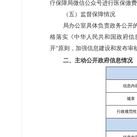
疗保障局微信公众号进行医保缴费
（五）
监督保障
情况
局办公室具体负责政务公开
格落实《中华人民共和国政府信
开”原则，加强信息建设和发布审
二、
主动公开政府信息情况
信息内
规章
行政规范性