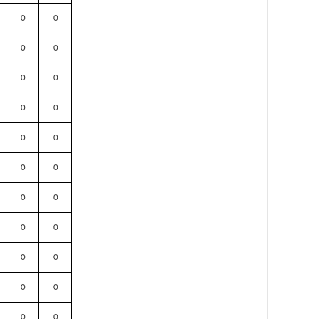
0
0
0
0
0
0
0
0
0
0
0
0
0
0
0
0
0
0
0
0
0
0