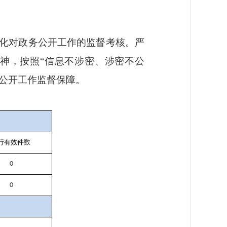
化对政务公开工作的监督考核。严
神，按照
“信息不涉密、涉密不公
公开工作监督保障。
行有效件
数
0
0