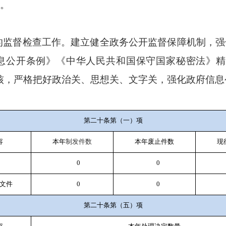
。
的监督检查工作。建立健全政务公开监督保障机制，强
息公开条例》《中华人民共和国保守国家秘密法》精
核，严格把好政治关、思想关、文字关，强化政府信息
第二十条第（一）项
容
本年
制发件数
本年废止件数
现
0
0
文件
0
0
第二十条第（五）项