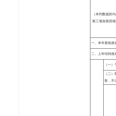
（本列数据的勾
第三项加第四项
一、本年新收政
二、上年结转政
（一）
（二）
形，不